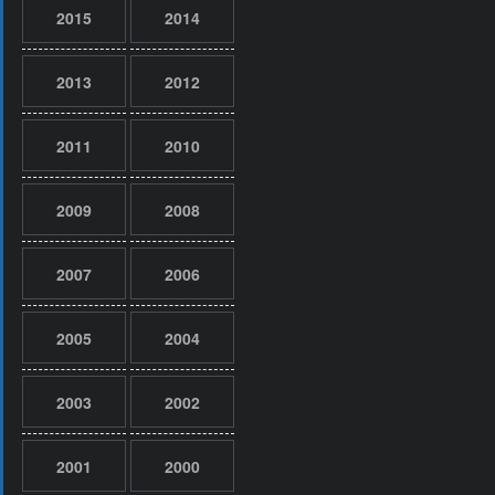
2015
2014
2013
2012
2011
2010
2009
2008
2007
2006
2005
2004
2003
2002
2001
2000