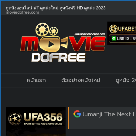
ดูหนังออนไลน์ ฟรี ดูหนังใหม่ ดูหนังฟรี HD ดูหนัง 2023
moviedofree.com
หน้าแรก
ตัวอย่างหนังใหม่
ดูหนัง 
Jumanji The Next L