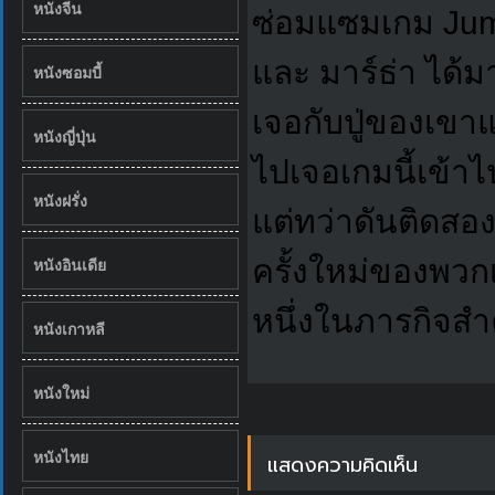
หนังจีน
ซ่อมแซมเกม Juman
และ มาร์ธ่า ได้ม
หนังซอมบี้
เจอกับปู่ของเขาแ
หนังญี่ปุ่น
ไปเจอเกมนี้เข้าไ
หนังฝรั่ง
แต่ทว่าดันติดสอง
ครั้งใหม่ของพวกเ
หนังอินเดีย
หนึ่งในภารกิจสำ
หนังเกาหลี
หนังใหม่
หนังไทย
แสดงความคิดเห็น