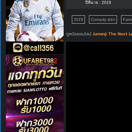
ปีที่ฉาย : 2019
2019
Comedy ตลก
Fami
ดูหนังออนไลน์
Jumanji The Next Le