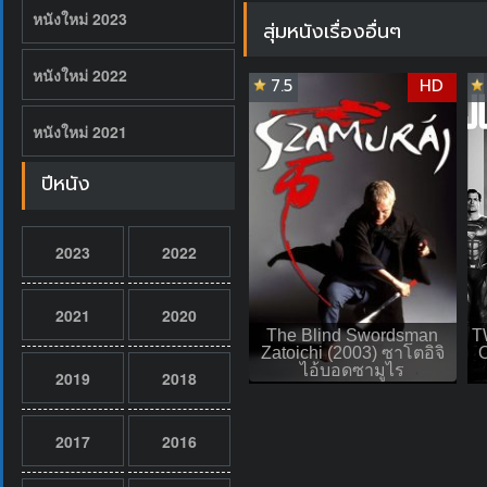
หนังใหม่ 2023
สุ่มหนังเรื่องอื่นๆ
หนังใหม่ 2022
7.5
HD
หนังใหม่ 2021
ปีหนัง
2023
2022
2021
2020
The Blind Swordsman
T
Zatoichi (2003) ซาโตอิจิ
O
ไอ้บอดซามูไร
2019
2018
2017
2016