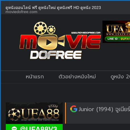
ดูหนังออนไลน์ ฟรี ดูหนังใหม่ ดูหนังฟรี HD ดูหนัง 2023
moviedofree.com
หน้าแรก
ตัวอย่างหนังใหม่
ดูหนัง 
Junior (1994) จูเนียร