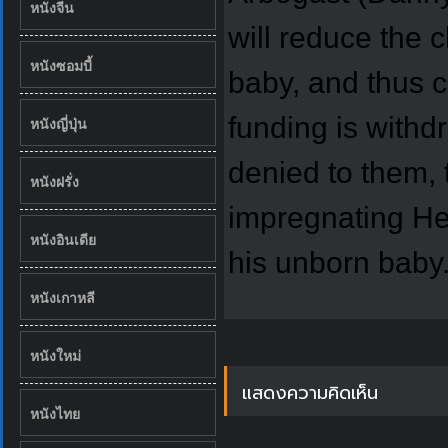
หนังจีน
will reduce the 
หนังซอมบี้
baby, and thus 
funding is with
หนังญี่ปุ่น
denied to them, t
หนังฝรั่ง
impregnating H
หนังอินเดีย
his unborn baby
หนังเกาหลี
หนังใหม่
แสดงความคิดเห็น
หนังไทย