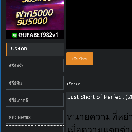
ประเภท
เสียงไทย
ซีรี่ย์ฝรั่ง
ซีรี่ย์จีน
เรื่องย่อ :
Just Short of Perfect (20
ซีรี่ย์เกาหลี
ทนายความที่หย่าร
หนัง Netflix
เมื่อความแตกต่