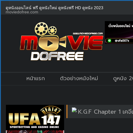
ดูหนังออนไลน์ ฟรี ดูหนังใหม่ ดูหนังฟรี HD ดูหนัง 2023
moviedofree.com
หน้าแรก
ตัวอย่างหนังใหม่
ดูหนัง 
K.G.F Chapter 1 เคจี