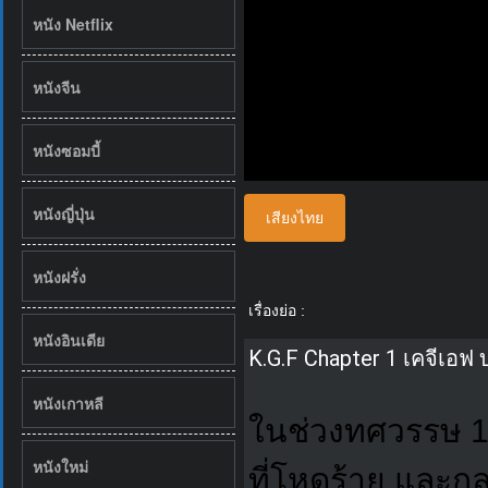
หนัง Netflix
หนังจีน
หนังซอมบี้
หนังญี่ปุ่น
เสียงไทย
หนังฝรั่ง
เรื่องย่อ :
หนังอินเดีย
K.G.F Chapter 1 เคจีเอฟ บ
หนังเกาหลี
ในช่วงทศวรรษ 197
หนังใหม่
ที่โหดร้าย และก