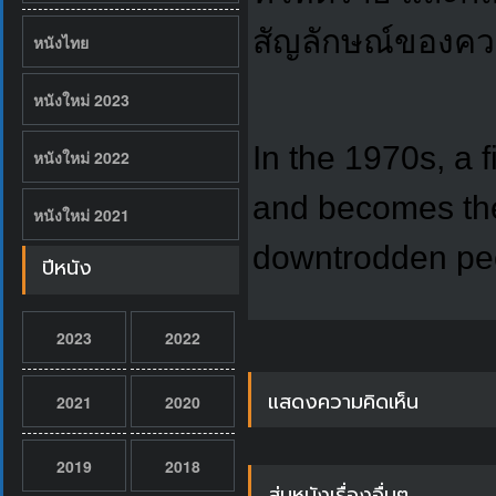
สัญลักษณ์ของความ
หนังไทย
หนังใหม่ 2023
In the 1970s, a f
หนังใหม่ 2022
and becomes the
หนังใหม่ 2021
downtrodden pe
ปีหนัง
2023
2022
แสดงความคิดเห็น
2021
2020
2019
2018
สุ่มหนังเรื่องอื่นๆ