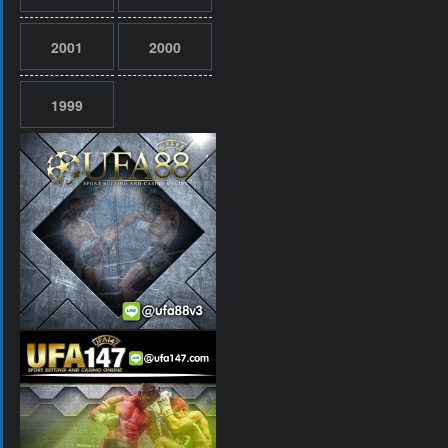
2001
2000
1999