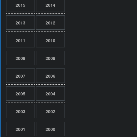
2015
2014
2013
2012
2011
2010
2009
2008
2007
2006
2005
2004
2003
2002
2001
2000