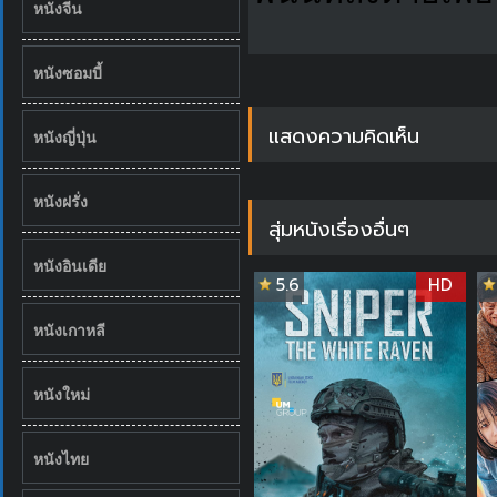
หนังจีน
หนังซอมบี้
แสดงความคิดเห็น
หนังญี่ปุ่น
หนังฝรั่ง
สุ่มหนังเรื่องอื่นๆ
หนังอินเดีย
5.6
HD
หนังเกาหลี
หนังใหม่
หนังไทย