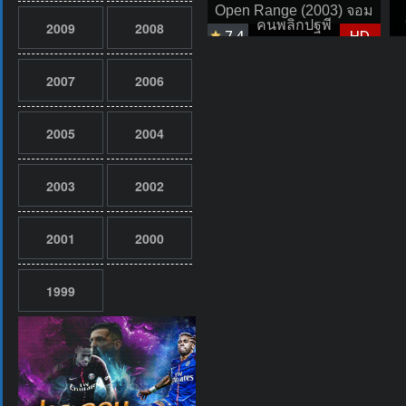
Open Range (2003) จอม
คนพลิกปฐพี
2009
2008
7.4
HD
2007
2006
2005
2004
2003
2002
2001
2000
1999