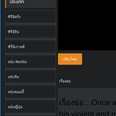
ประเภท
ซีรี่ย์ฝรั่ง
ซีรี่ย์จีน
ซีรี่ย์เกาหลี
เสียงไทย
หนัง Netflix
หนังจีน
เรื่องย่อ :
หนังซอมบี้
เรื่องย่อ…Once 
หนังญี่ปุ่น
his violent and 