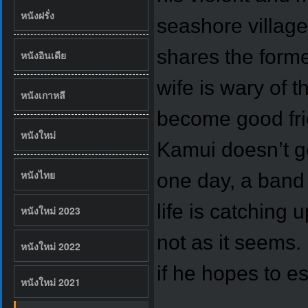
หนังฝรั่ง
seashore villag
shares the forme
หนังอินเดีย
wife is wary of 
หนังเกาหลี
become good frie
หนังใหม่
Kamui doesn’t ge
หนังไทย
one day, a band 
life is catching
หนังใหม่ 2023
not as it seems
หนังใหม่ 2022
if he hopes to e
หนังใหม่ 2021