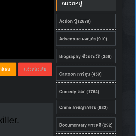
หมวดหมู่
Action บู้ (2679)
Adventure ผจญภัย (910)
Biography ชีวประวัติ (356)
ม่เล่น
เเจ้งหนังเสีย
Cartoon การ์ตูน (459)
Comedy ตลก (1764)
Crime อาชญากรรม (982)
iller.
Documentary สารคดี (292)