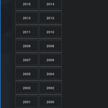
2015
2014
2013
2012
2011
2010
2009
2008
2007
2006
2005
2004
2003
2002
2001
2000