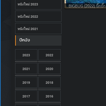
หนังใหม่ 2023
BIGBUG (2022) บิ๊กบั๊ก
หนังใหม่ 2022
หนังใหม่ 2021
ปีหนัง
2023
2022
2021
2020
2019
2018
2017
2016