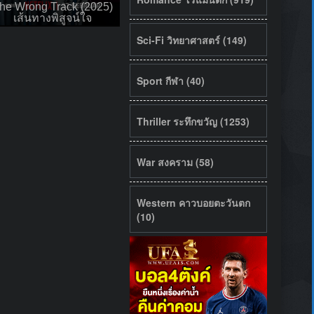
he Wrong Track (2025)
เส้นทางพิสูจน์ใจ
Sci-Fi วิทยาศาสตร์ (149)
Sport กีฬา (40)
Thriller ระทึกขวัญ (1253)
War สงคราม (58)
Western คาวบอยตะวันตก
(10)