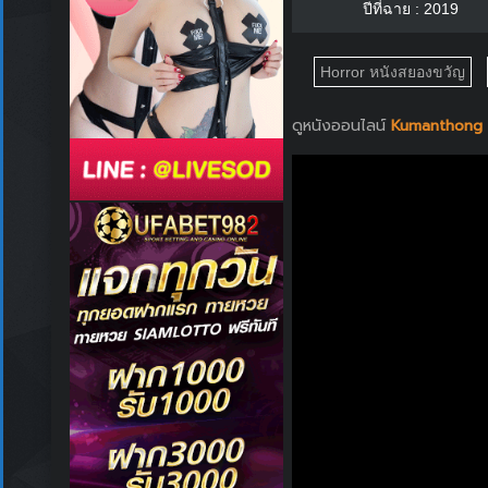
ปีที่ฉาย : 2019
Horror หนังสยองขวัญ
ดูหนังออนไลน์
Kumanthong (