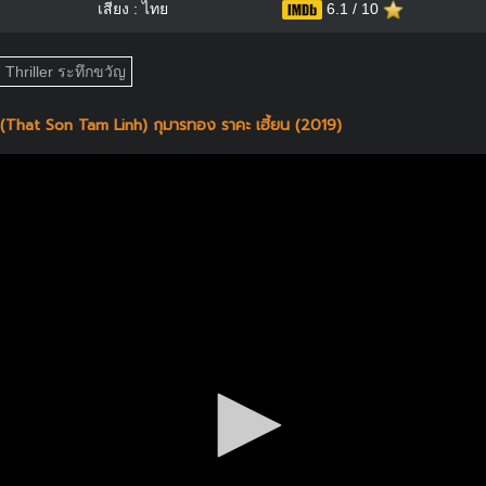
เสียง : ไทย
6.1 / 10
Thriller ระทึกขวัญ
That Son Tam Linh) กุมารทอง ราคะ เฮี้ยน (2019)