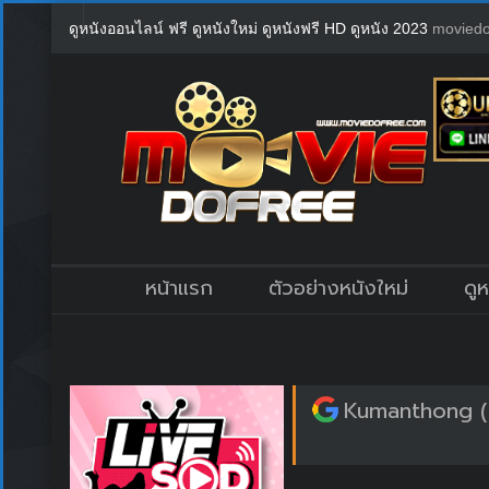
ดูหนังออนไลน์ ฟรี ดูหนังใหม่ ดูหนังฟรี HD ดูหนัง 2023
moviedo
หน้าแรก
ตัวอย่างหนังใหม่
ดู
Kumanthong (T