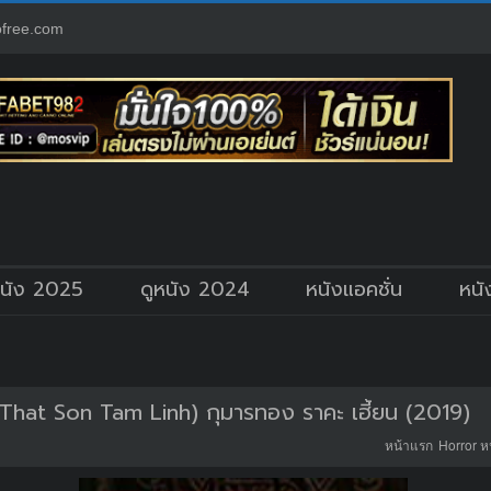
free.com
หนัง 2025
ดูหนัง 2024
หนังแอคชั่น
หนั
hat Son Tam Linh) กุมารทอง ราคะ เฮี้ยน (2019)
หน้าแรก
Horror ห