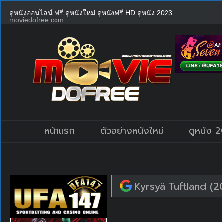
ดูหนังออนไลน์ ฟรี ดูหนังใหม่ ดูหนังฟรี HD ดูหนัง 2023
moviedofree.com
หน้าแรก
ตัวอย่างหนังใหม่
ดูหนัง 
Kyrsyä Tuftland (201