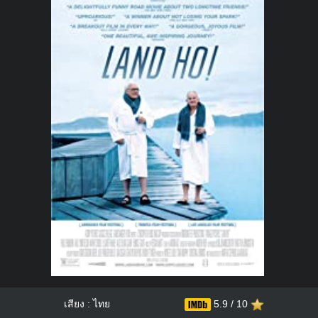
เสียง : ไทย
5.9 / 10