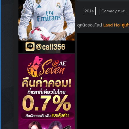
2014
Comedy ตลก
ดูหนังออนไลน์
Land Ho! คู่เก