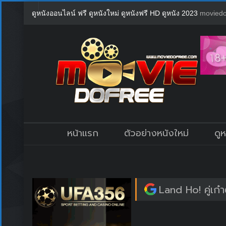
ดูหนังออนไลน์ ฟรี ดูหนังใหม่ ดูหนังฟรี HD ดูหนัง 2023
moviedo
หน้าแรก
ตัวอย่างหนังใหม่
ดู
Land Ho! คู่เก๋