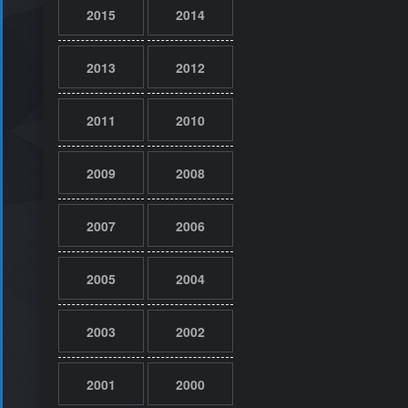
2015
2014
2013
2012
2011
2010
2009
2008
2007
2006
2005
2004
2003
2002
2001
2000