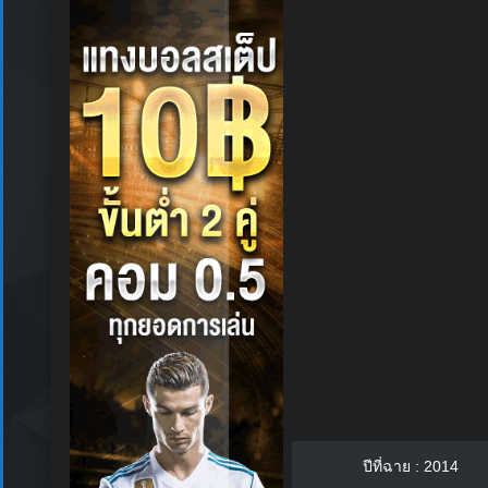
ปีที่ฉาย : 2014