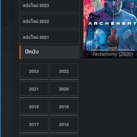
หนังใหม่ 2023
หนังใหม่ 2022
หนังใหม่ 2021
ปีหนัง
Archenemy (2020)
2023
2022
2021
2020
2019
2018
2017
2016