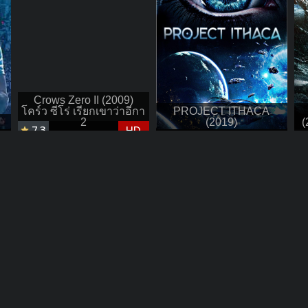
Crows Zero II (2009)
โคร์ว ซีโร่ เรียกเขาว่าอีกา
PROJECT ITHACA
2
(2019)
(
7.3
HD