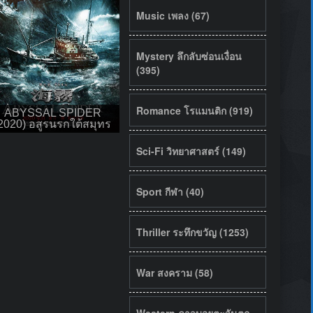
Music เพลง (67)
Mystery ลึกลับซ่อนเงื่อน
(395)
Romance โรแมนติก (919)
ABYSSAL SPIDER
2020) อสูรนรกใต้สมุทร
Sci-Fi วิทยาศาสตร์ (149)
Sport กีฬา (40)
Thriller ระทึกขวัญ (1253)
War สงคราม (58)
Western คาวบอยตะวันตก