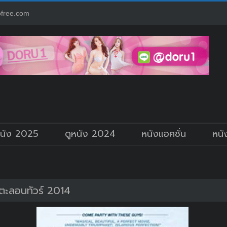
free.com
หนัง 2025
ดูหนัง 2024
หนังแอคชั่น
หนั
าตะลอนทัวร์ 2014