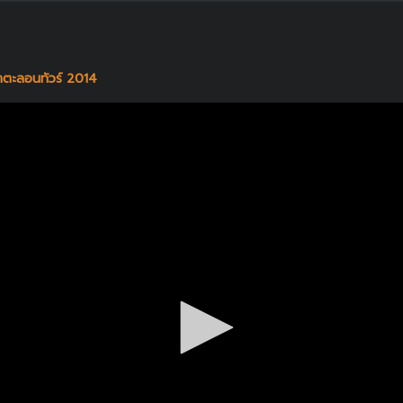
๋าตะลอนทัวร์ 2014