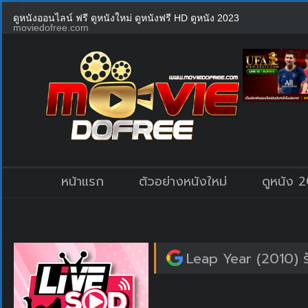
ดูหนังออนไลน์ ฟรี ดูหนังใหม่ ดูหนังฟรี HD ดูหนัง 2023
moviedofree.com
หน้าแรก
ตัวอย่างหนังใหม่
ดูหนัง 
Leap Year (2010) รั