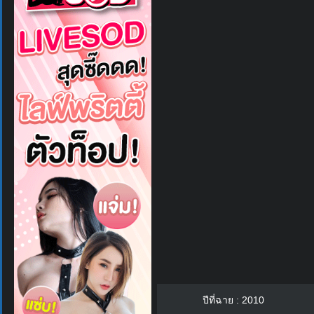
ปีที่ฉาย : 2010