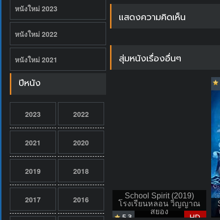
หนังใหม่ 2023
แสดงความคิดเห็น
หนังใหม่ 2022
สุ่มหนังเรื่องอื่นๆ
หนังใหม่ 2021
ปีหนัง
2023
2022
2021
2020
2019
2018
School Spirit (2019)
2017
2016
โรงเรียนหลอน วิญญาณ
สยอง
5.3
HD