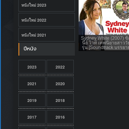
หนังใหม่ 2023
หนังใหม่ 2022
หนังใหม่ 2021
Sydney White (2007) ซิ
นี่ย์ ไวท์ เทพนิยายสาววั
ปีหนัง
รุ่น [Soundtrack บรรยา
2023
2022
2021
2020
2019
2018
2017
2016