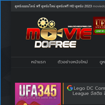
ดูหนังออนไลน์ ฟรี ดูหนังใหม่ ดูหนังฟรี HD ดูหนัง 2023
moviedo
หน้าแรก
ตัวอย่างหนังใหม่
ดู
Lego DC Comic
League จัสติซ ลี