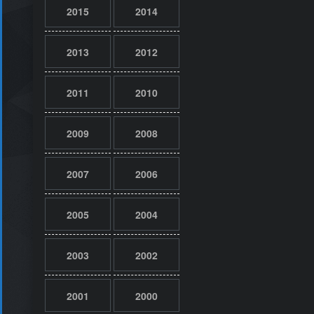
2015
2014
2013
2012
2011
2010
2009
2008
2007
2006
2005
2004
2003
2002
2001
2000