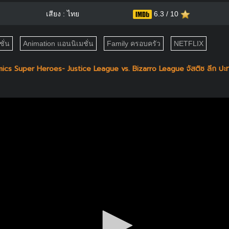
เสียง : ไทย
6.3 / 10
ั่น
Animation แอนนิเมชั่น
Family ครอบครัว
NETFLIX
s Super Heroes- Justice League vs. Bizarro League จัสติซ ลีก ปะทะ 