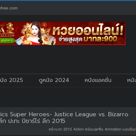
free.com
หนัง 2025
ดูหนัง 2024
หนังแอคชั่น
หนั
s Super Heroes- Justice League vs. Bizarro
ก ปะทะ บิซาร์โร่ ลีก 2015
หน้าแรก
2015
Action หนังแอคชั่น
Animation แอนนิเมช