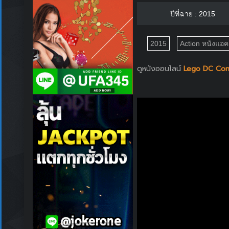
ปีที่ฉาย : 2015
2015
Action หนังแอคช
ดูหนังออนไลน์
Lego DC Comic