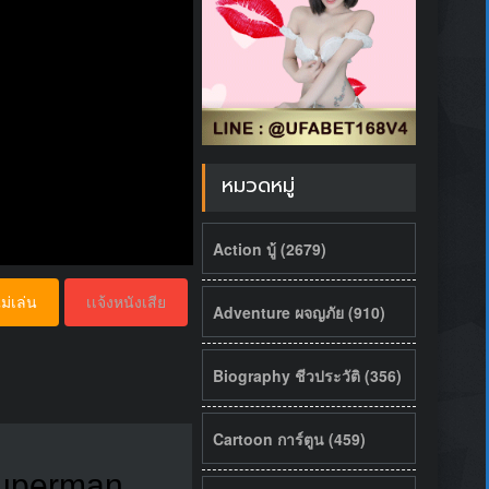
หมวดหมู่
Action บู้ (2679)
ม่เล่น
เเจ้งหนังเสีย
Adventure ผจญภัย (910)
Biography ชีวประวัติ (356)
Cartoon การ์ตูน (459)
 Superman,