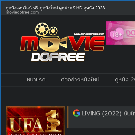
ดูหนังออนไลน์ ฟรี ดูหนังใหม่ ดูหนังฟรี HD ดูหนัง 2023
moviedofree.com
หน้าแรก
ตัวอย่างหนังใหม่
ดูหนัง 
LIVING (2022) ซับไ