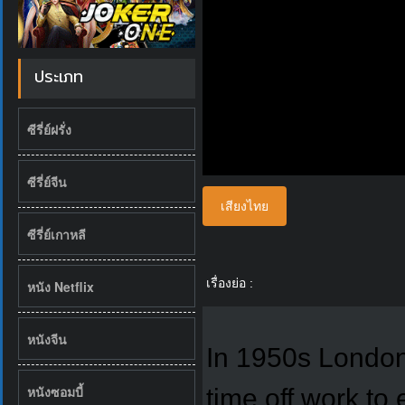
ประเภท
ซีรี่ย์ฝรั่ง
ซีรี่ย์จีน
เสียงไทย
ซีรี่ย์เกาหลี
เรื่องย่อ :
หนัง Netflix
หนังจีน
In 1950s London
หนังซอมบี้
time off work to 