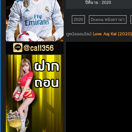
ปีที่ฉาย : 2020
2020
Drama หนังดราม่า
ดูหนังออนไลน์
Love Aaj Kal (2020)