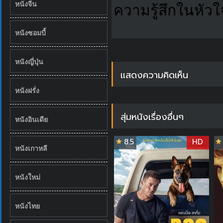
หนังจีน
ความรู้สึกในหัวใ
หนังซอมบี้
หนังญี่ปุ่น
แสดงความคิดเห็น
หนังฝรั่ง
สุ่มหนังเรื่องอื่นๆ
หนังอินเดีย
8.5
HD
หนังเกาหลี
หนังใหม่
หนังไทย