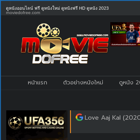
ดูหนังออนไลน์ ฟรี ดูหนังใหม่ ดูหนังฟรี HD ดูหนัง 2023
moviedofree.com
หน้าแรก
ตัวอย่างหนังใหม่
ดูหนัง 
Love Aaj Kal (2020