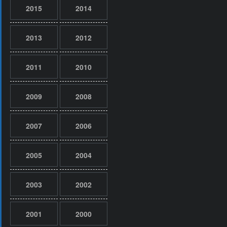
2015
2014
2013
2012
2011
2010
2009
2008
2007
2006
2005
2004
2003
2002
2001
2000