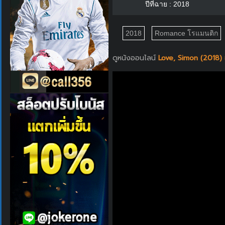
ปีที่ฉาย : 2018
2018
Romance โรแมนติก
ดูหนังออนไลน์
Love, Simon (2018) 