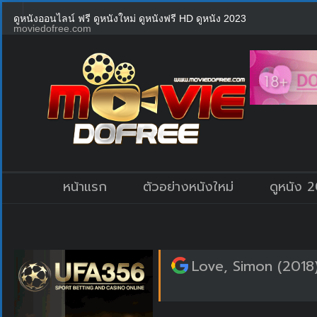
ดูหนังออนไลน์ ฟรี ดูหนังใหม่ ดูหนังฟรี HD ดูหนัง 2023
moviedofree.com
หน้าแรก
ตัวอย่างหนังใหม่
ดูหนัง 
Love, Simon (2018)