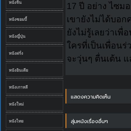
หนังจีน
17 ปี อย่าง ไซมอ
เขายังไม่ได้บอกค
หนังซอมบี้
ยังไม่รู้เลยว่าเพ
หนังญี่ปุ่น
ใครที่เป็นเพื่อนร
หนังฝรั่ง
จะวุ่นๆ ตื่นเต้น 
หนังอินเดีย
หนังเกาหลี
แสดงความคิดเห็น
หนังใหม่
สุ่มหนังเรื่องอื่นๆ
หนังไทย