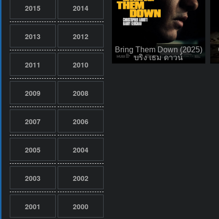
2015
2014
2013
2012
Bring Them Down (2025)
บริง เธม ดาวน์
2011
2010
2009
2008
2007
2006
2005
2004
2003
2002
2001
2000