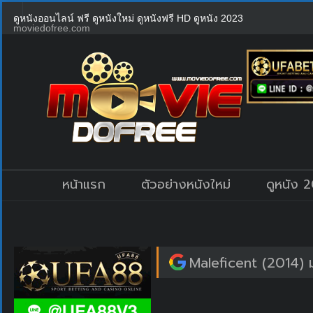
ดูหนังออนไลน์ ฟรี ดูหนังใหม่ ดูหนังฟรี HD ดูหนัง 2023
moviedofree.com
หน้าแรก
ตัวอย่างหนังใหม่
ดูหนัง 
Maleficent (2014) ม