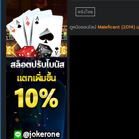
หนังไทย
ดูหนังออนไลน์
Maleficent (2014) มา