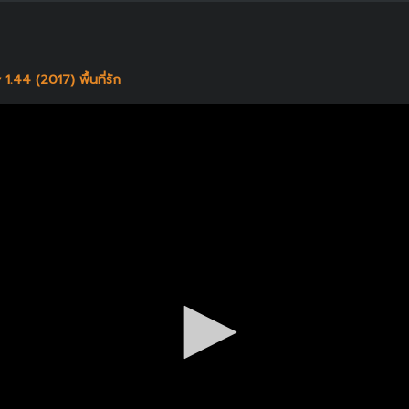
.44 (2017) พื้นที่รัก