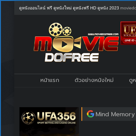
ดูหนังออนไลน์ ฟรี ดูหนังใหม่ ดูหนังฟรี HD ดูหนัง 2023
moviedo
หน้าแรก
ตัวอย่างหนังใหม่
ดู
Mind Memory 1.