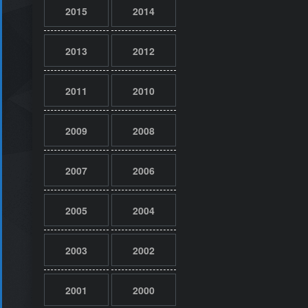
2015
2014
2013
2012
2011
2010
2009
2008
2007
2006
2005
2004
2003
2002
2001
2000