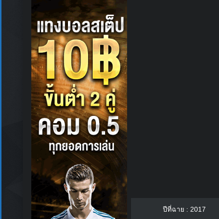
ปีที่ฉาย : 2017