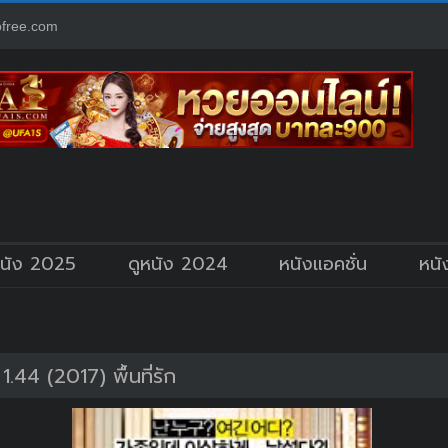
free.com
หนัง 2025
ดูหนัง 2024
หนังแอคชั่น
หนั
44 (2017) พื้นที่รัก