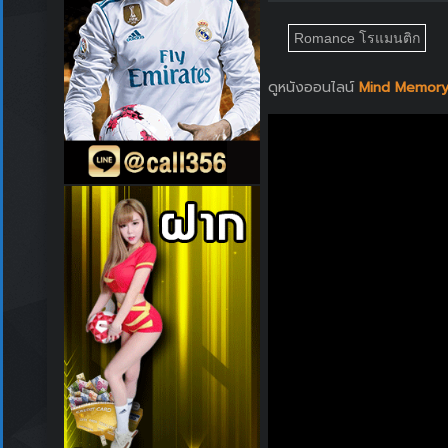
Romance โรแมนติก
ดูหนังออนไลน์
Mind Memory 1