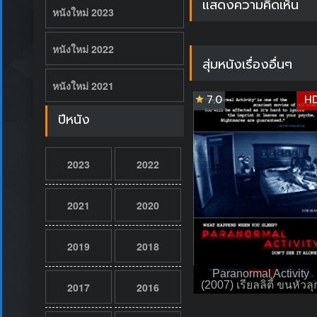
แสดงความคิดเห็น
หนังใหม่ 2023
หนังใหม่ 2022
สุ่มหนังเรื่องอื่นๆ
หนังใหม่ 2021
7.0
H
ปีหนัง
2023
2022
2021
2020
2019
2018
Paranormal Activity
(2007) เรียลลิตี้ ขนหัวลุ
2017
2016