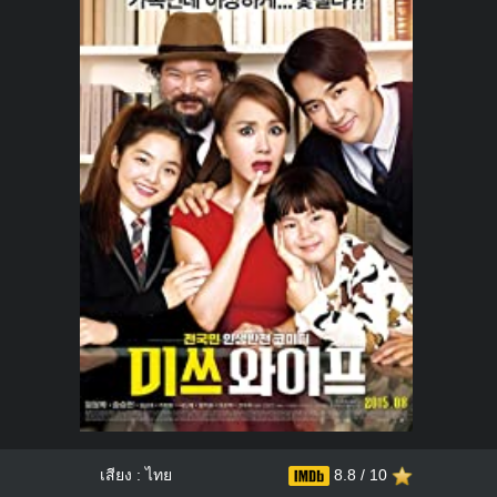
เสียง : ไทย
8.8 / 10