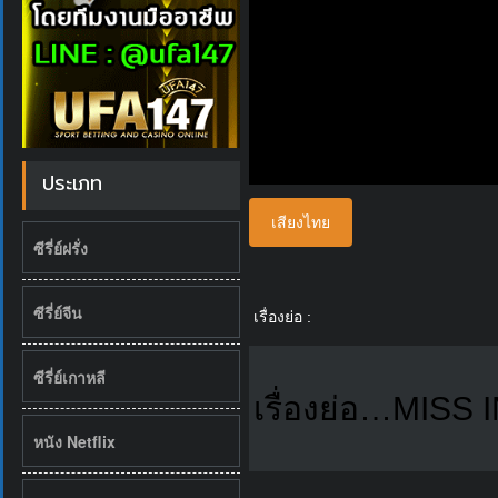
ประเภท
เสียงไทย
ซีรี่ย์ฝรั่ง
ซีรี่ย์จีน
เรื่องย่อ :
ซีรี่ย์เกาหลี
เรื่องย่อ…MISS I
หนัง Netflix