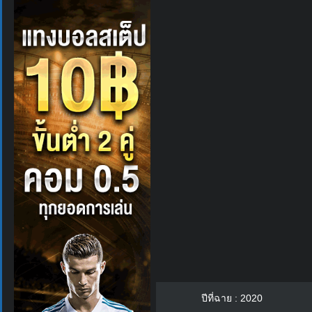
ปีที่ฉาย : 2020