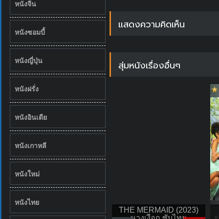
หนังจีน
แสดงความคิดเห็น
หนังซอมบี้
หนังญี่ปุ่น
สุ่มหนังเรื่องอื่นๆ
หนังฝรั่ง
หนังอินเดีย
หนังเกาหลี
หนังใหม่
หนังไทย
THE MERMAID (2023)
นางเงือก ซับไทย