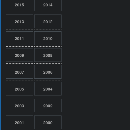
2015
2014
2013
2012
2011
2010
2009
2008
2007
2006
2005
2004
2003
2002
2001
2000