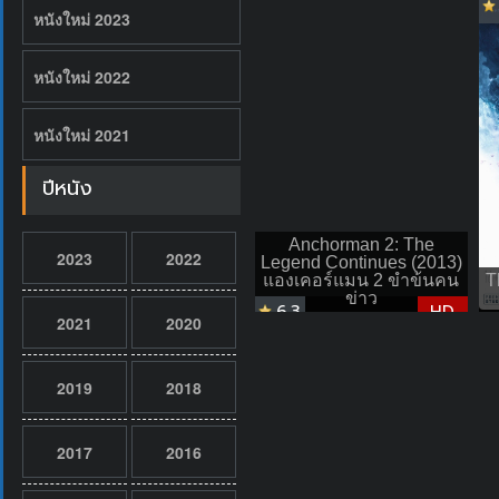
หนังใหม่ 2023
หนังใหม่ 2022
หนังใหม่ 2021
ปีหนัง
Anchorman 2: The
2023
2022
Legend Continues (2013)
แองเคอร์แมน 2 ขำข้นคน
T
ข่าว
6.3
HD
2021
2020
2019
2018
2017
2016