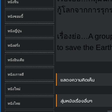
หนังจีน
กู้โลกจากการรุก
หนังซอมบี้
หนังญี่ปุ่น
เรื่องย่อ…A group
หนังฝรั่ง
to save the Eart
หนังอินเดีย
หนังเกาหลี
แสดงความคิดเห็น
หนังใหม่
สุ่มหนังเรื่องอื่นๆ
หนังไทย