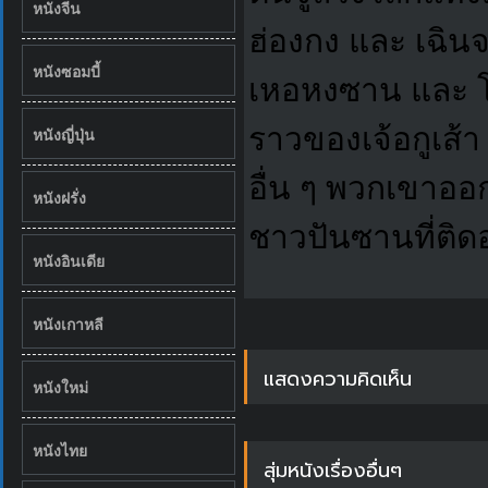
หนังจีน
ฮ่องกง และ เฉินจว
หนังซอมบี้
เหอหงซาน และ โจว
ราวของเจ้อกูเส้า
หนังญี่ปุ่น
อื่น ๆ พวกเขาออกเ
หนังฝรั่ง
ชาวปันซานที่ติดอ
หนังอินเดีย
หนังเกาหลี
แสดงความคิดเห็น
หนังใหม่
หนังไทย
สุ่มหนังเรื่องอื่นๆ