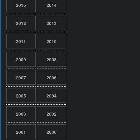
2015
2014
2013
2012
2011
2010
2009
2008
2007
2006
2005
2004
2003
2002
2001
2000