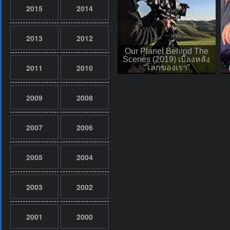
2015
2014
2013
2012
Our Planet Behind The
Scenes (2019) เบื้องหลัง
2011
2010
“โลกของเรา”
2009
2008
2007
2006
2005
2004
2003
2002
2001
2000