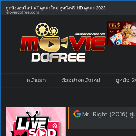
ดูหนังออนไลน์ ฟรี ดูหนังใหม่ ดูหนังฟรี HD ดูหนัง 2023
moviedofree.com
หน้าแรก
ตัวอย่างหนังใหม่
ดูหนัง 
Mr. Right (2016) คู่