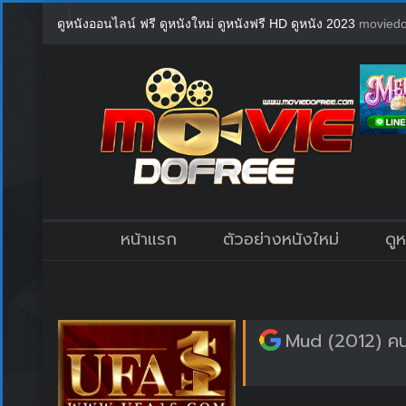
ดูหนังออนไลน์ ฟรี ดูหนังใหม่ ดูหนังฟรี HD ดูหนัง 2023
moviedo
หน้าแรก
ตัวอย่างหนังใหม่
ดู
Mud (2012) คน