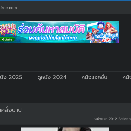
free.com
หนัง 2025
ดูหนัง 2024
หนังแอคชั่น
หนั
คลั่งบาป
หน้าแรก
2012
Action 