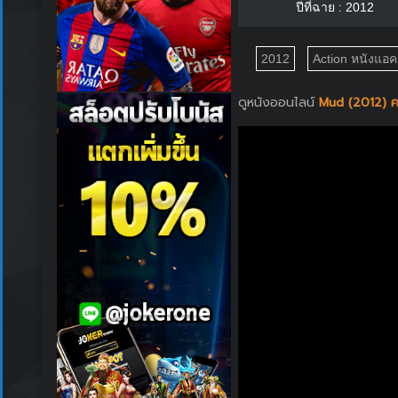
ปีที่ฉาย : 2012
2012
Action หนังแอคช
ดูหนังออนไลน์
Mud (2012) ค