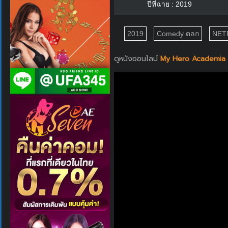
ปีที่ฉาย : 2019
2019
Comedy ตลก
NET
ดูหนังออนไลน์
My Hero Academia He