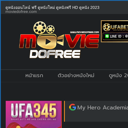
ดูหนังออนไลน์ ฟรี ดูหนังใหม่ ดูหนังฟรี HD ดูหนัง 2023
moviedofree.com
หน้าแรก
ตัวอย่างหนังใหม่
ดูหนัง 
My Hero Academia H