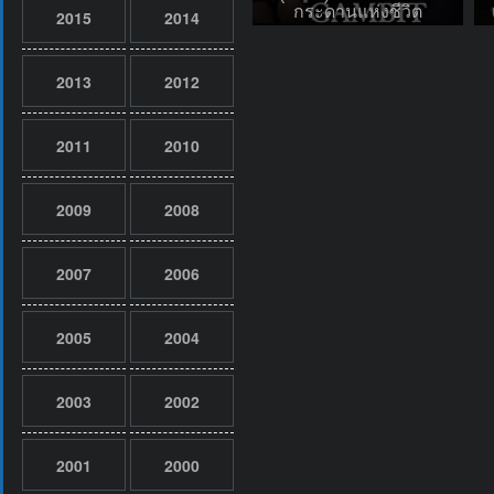
กระดานแห่งชีวิต
2015
2014
2013
2012
2011
2010
2009
2008
2007
2006
2005
2004
2003
2002
2001
2000