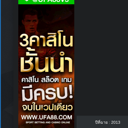
ปีที่ฉาย : 2013