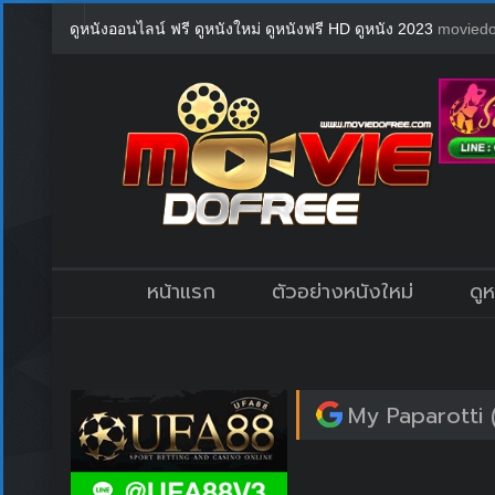
ดูหนังออนไลน์ ฟรี ดูหนังใหม่ ดูหนังฟรี HD ดูหนัง 2023
moviedo
หน้าแรก
ตัวอย่างหนังใหม่
ดู
My Paparotti 