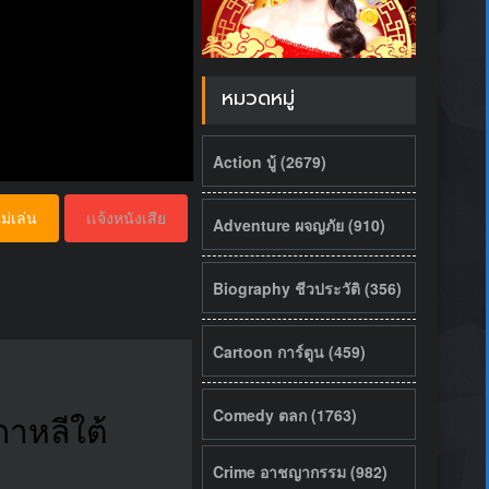
หมวดหมู่
Action บู้ (2679)
ม่เล่น
เเจ้งหนังเสีย
Adventure ผจญภัย (910)
Biography ชีวประวัติ (356)
Cartoon การ์ตูน (459)
Comedy ตลก (1763)
กาหลีใต้
Crime อาชญากรรม (982)