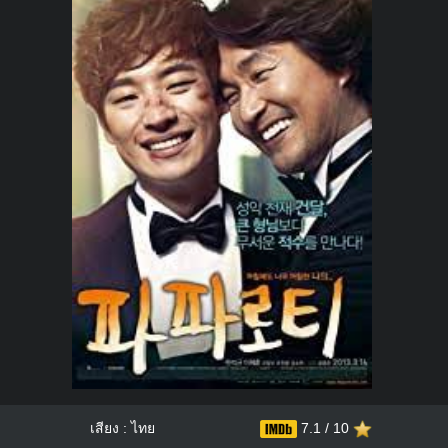
เสียง : ไทย
7.1 / 10