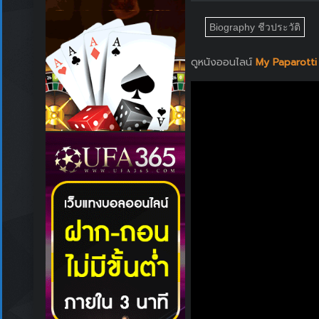
Biography ชีวประวัติ
ดูหนังออนไลน์
My Paparotti