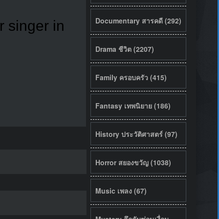
Documentary สารคดี (292)
 singer in
Drama ชีวิต (2207)
Family ครอบครัว (415)
Fantasy เทพนิยาย (186)
History ประวัติศาสตร์ (97)
Horror สยองขวัญ (1038)
Music เพลง (67)
Mystery ลึกลับซ่อนเงื่อน