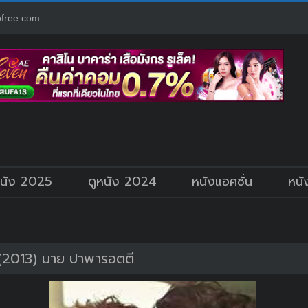
free.com
หนัง 2025
ดูหนัง 2024
หนังแอคชั่น
หนั
(2013) มาย ปาพารอตตี