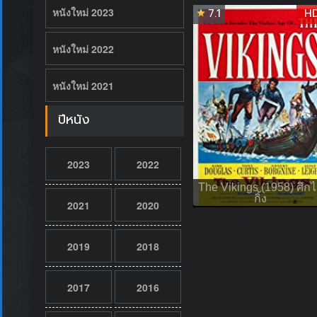
หนังใหม่ 2023
7.1
H
หนังใหม่ 2022
หนังใหม่ 2021
ปีหนัง
2023
2022
The Vikings (1958) ศึก
กิ้ง
2021
2020
2019
2018
2017
2016