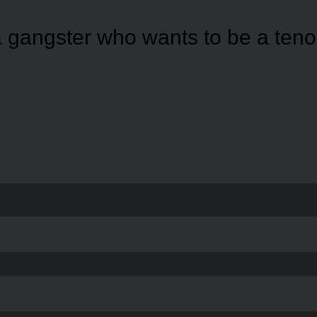
 gangster who wants to be a tenor