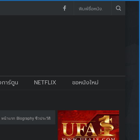
งการ์ตูน
NETFLIX
ขอหนังใหม่
หน้าแรก
Biography ชีวประวัติ