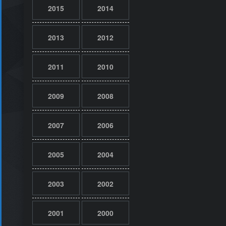
2015
2014
2013
2012
2011
2010
2009
2008
2007
2006
2005
2004
2003
2002
2001
2000