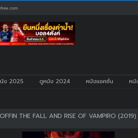
free.com
หนัง 2025
ดูหนัง 2024
หนังแอคชั่น
หนั
COFFIN THE FALL AND RISE OF VAMPIRO (2019)