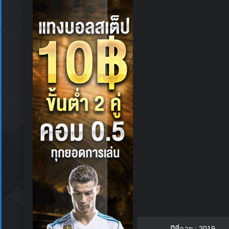
ปีที่ฉาย : 2019