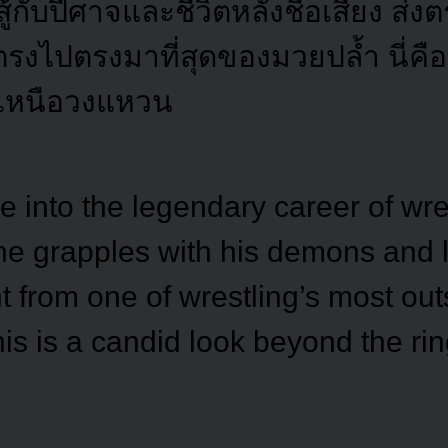
ู้กับปีศาจและชีวิตหลังชื่อเสียง ส่
ตรงไปตรงมาที่สุดของมวยปล้ำ นี่คือร
เหนือวงแหวน
e into the legendary career of wre
e grapples with his demons and li
t from one of wrestling’s most ou
his is a candid look beyond the rin