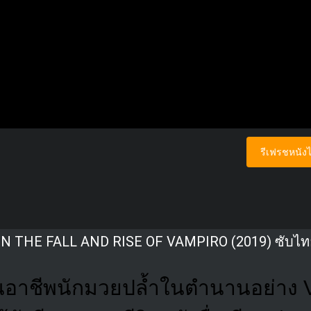
รีเฟรชหนังไ
IN THE FALL AND RISE OF VAMPIRO (2019) ซับไท
อาชีพนักมวยปล้ำในตำนานอย่าง 