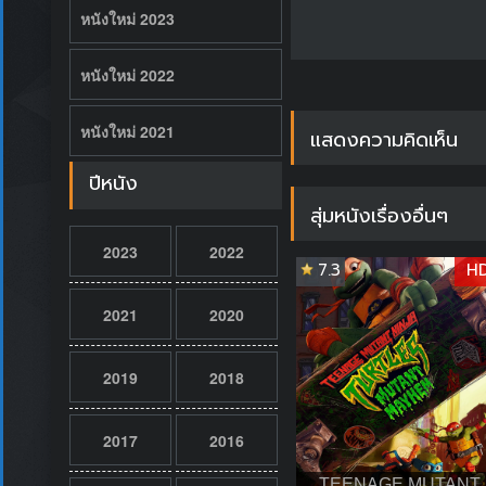
หนังใหม่ 2023
หนังใหม่ 2022
หนังใหม่ 2021
แสดงความคิดเห็น
ปีหนัง
สุ่มหนังเรื่องอื่นๆ
2023
2022
7.3
H
2021
2020
2019
2018
2017
2016
TEENAGE MUTANT