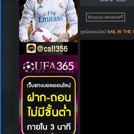
Musical เพลงดนตรี
ดูหนังออนไลน์
NAIL IN THE