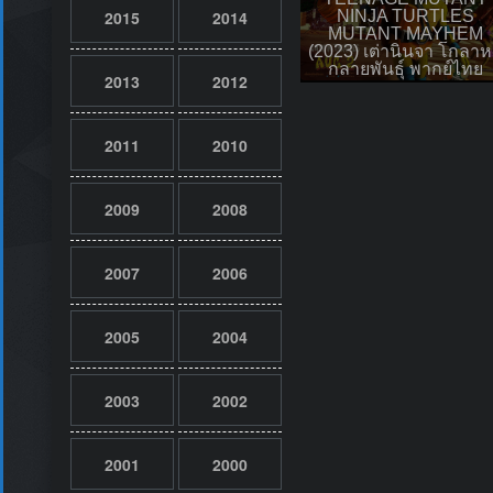
NINJA TURTLES
2015
2014
MUTANT MAYHEM
(2023) เต่านินจา โกลา
กลายพันธุ์ พากย์ไทย
2013
2012
2011
2010
2009
2008
2007
2006
2005
2004
2003
2002
2001
2000