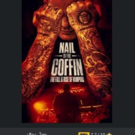
เสียง : ไทย
7.7 / 10