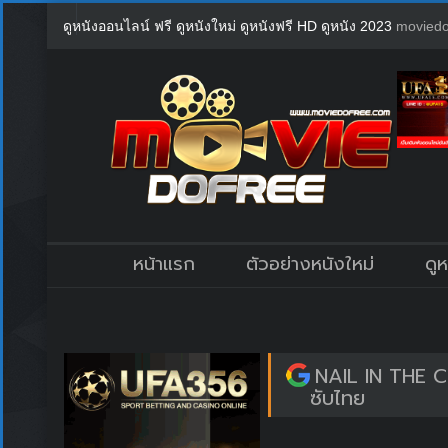
ดูหนังออนไลน์ ฟรี ดูหนังใหม่ ดูหนังฟรี HD ดูหนัง 2023
moviedo
หน้าแรก
ตัวอย่างหนังใหม่
ดู
NAIL IN THE 
ซับไทย