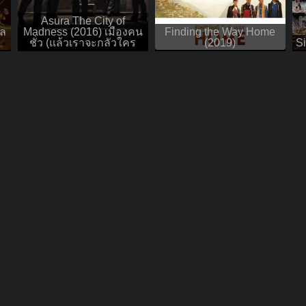
Asura The City of
หล
Madness (2016) เมืองคน
Finding the Way Home
ชั่ว (แล้วเราจะกลัวใคร
(2019)
S