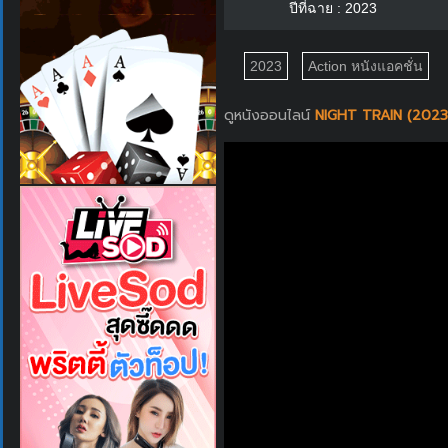
ปีที่ฉาย : 2023
2023
Action หนังแอคชั่น
ดูหนังออนไลน์
NIGHT TRAIN (2023)