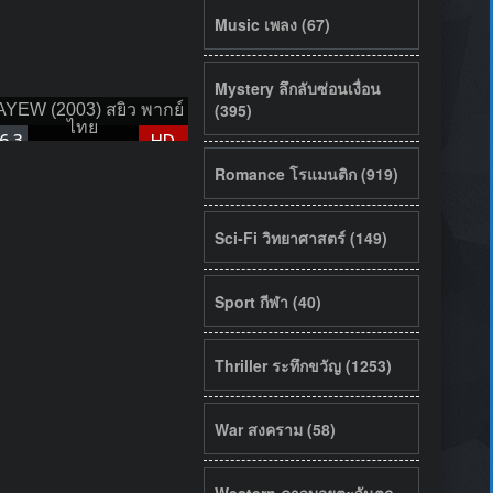
Music เพลง (67)
Mystery ลึกลับซ่อนเงื่อน
(395)
YEW (2003) สยิว พากย์
ไทย
6.3
HD
Romance โรแมนติก (919)
Sci-Fi วิทยาศาสตร์ (149)
Sport กีฬา (40)
Thriller ระทึกขวัญ (1253)
War สงคราม (58)
Western คาวบอยตะวันตก