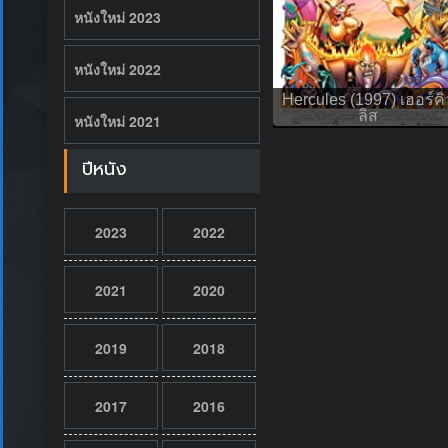
หนังใหม่ 2023
หนังใหม่ 2022
Hercules (1997) เฮอร์คิ
ลิส
หนังใหม่ 2021
ปีหนัง
2023
2022
2021
2020
2019
2018
2017
2016