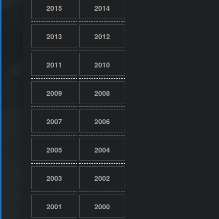
2015
2014
2013
2012
2011
2010
2009
2008
2007
2006
2005
2004
2003
2002
2001
2000