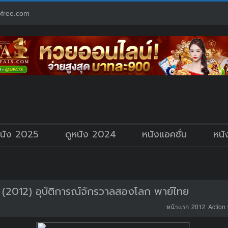
free.com
หนัง 2025
ดูหนัง 2024
หนังแอคชั่น
หนั
(2012) อุบัติการณ์จักรวาลสองโลก พาย์ไทย
หน้าแรก
2012
Action 