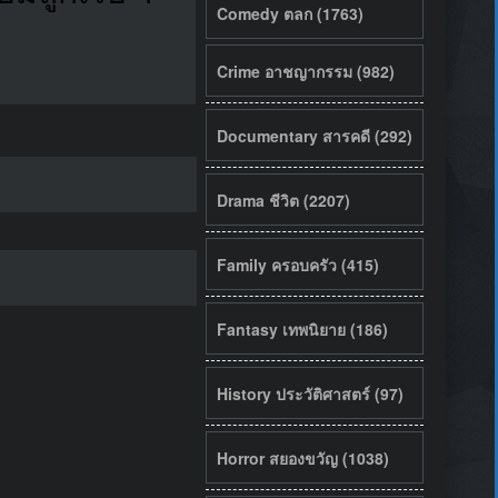
Comedy ตลก (1763)
Crime อาชญากรรม (982)
Documentary สารคดี (292)
Drama ชีวิต (2207)
Family ครอบครัว (415)
Fantasy เทพนิยาย (186)
History ประวัติศาสตร์ (97)
Horror สยองขวัญ (1038)