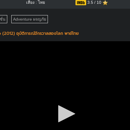
เสียง : ไทย
3.5 / 10
ั่น
Adventure ผจญภัย
 (2012) อุบัติการณ์จักรวาลสองโลก พาย์ไทย