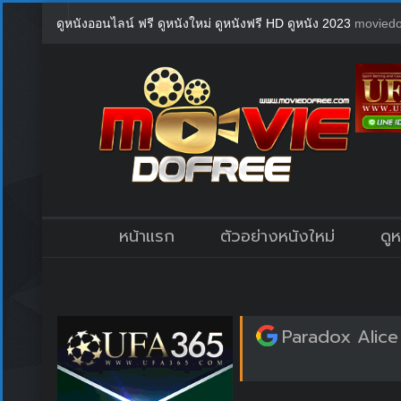
ดูหนังออนไลน์ ฟรี ดูหนังใหม่ ดูหนังฟรี HD ดูหนัง 2023
moviedo
หน้าแรก
ตัวอย่างหนังใหม่
ดู
Paradox Alice 