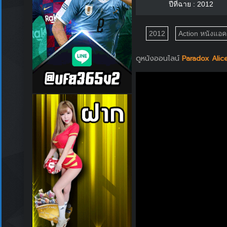
ปีที่ฉาย : 2012
2012
Action หนังแอคช
ดูหนังออนไลน์
Paradox Alice