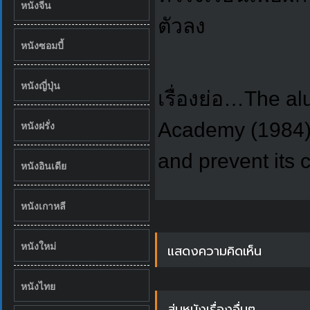
หนังจีน
ตัวลง
หนังซอมบี้
หนังญี่ปุ่น
เรื่องย่อ…The a
Academy (1984) r
หนังฝรั่ง
and prevent its 
หนังอินเดีย
หนังเกาหลี
หนังใหม่
แสดงความคิดเห็น
หนังไทย
สุ่มหนังเรื่องอื่นๆ