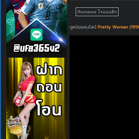
Romance โรแมนติก
ดูหนังออนไลน์
Pretty Woman (1990)