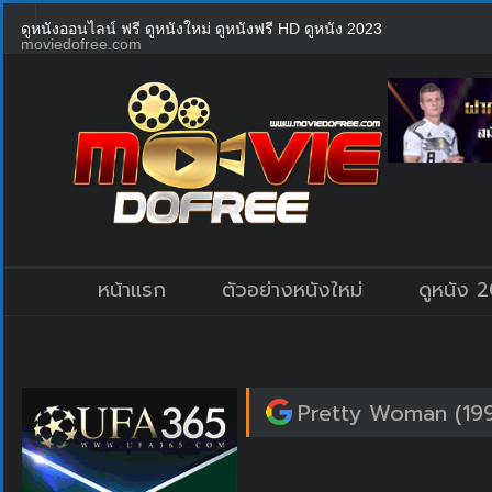
ดูหนังออนไลน์ ฟรี ดูหนังใหม่ ดูหนังฟรี HD ดูหนัง 2023
moviedofree.com
หน้าแรก
ตัวอย่างหนังใหม่
ดูหนัง 
Pretty Woman (1990