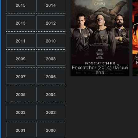
2015
2014
2013
2012
2011
2010
S
2009
2008
I
Foxcatcher (2014) ปล้ำแค่
ตาย
2007
2006
2005
2004
2003
2002
2001
2000