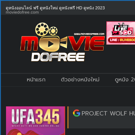
ดูหนังออนไลน์ ฟรี ดูหนังใหม่ ดูหนังฟรี HD ดูหนัง 2023
moviedofree.com
หน้าแรก
ตัวอย่างหนังใหม่
ดูหนัง 
PROJECT WOLF HUNT