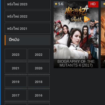
5.6
HD
หนังใหม่ 2023
หนังใหม่ 2022
หนังใหม่ 2021
ปีหนัง
2023
2022
BIOGRAPHY OF THE
MUTANTS 4 (2017)
2021
2020
2019
2018
2017
2016