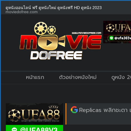
ดูหนังออนไลน์ ฟรี ดูหนังใหม่ ดูหนังฟรี HD ดูหนัง 2023
moviedofree.com
หน้าแรก
ตัวอย่างหนังใหม่
ดูหนัง 
Replicas พลิกชะตา เ