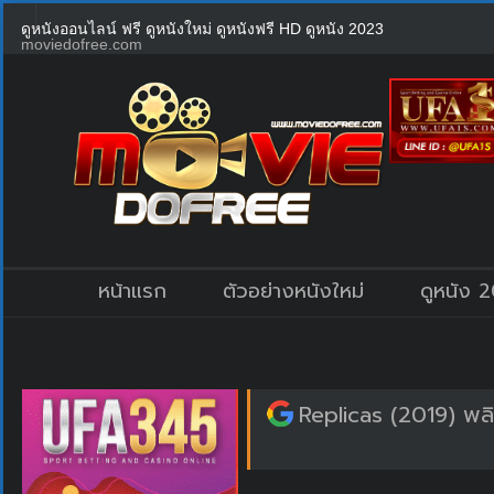
ดูหนังออนไลน์ ฟรี ดูหนังใหม่ ดูหนังฟรี HD ดูหนัง 2023
moviedofree.com
หน้าแรก
ตัวอย่างหนังใหม่
ดูหนัง 
Replicas (2019) พลิ