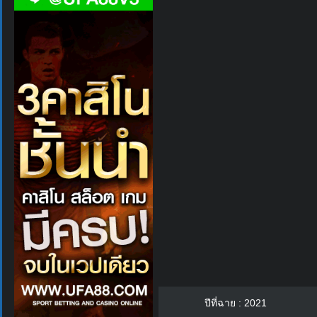
ปีที่ฉาย : 2021