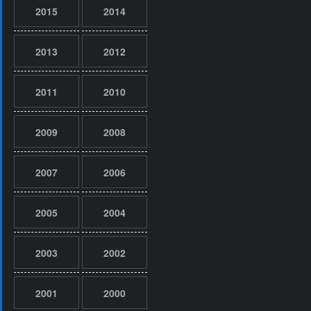
2015
2014
2013
2012
2011
2010
2009
2008
2007
2006
2005
2004
2003
2002
2001
2000