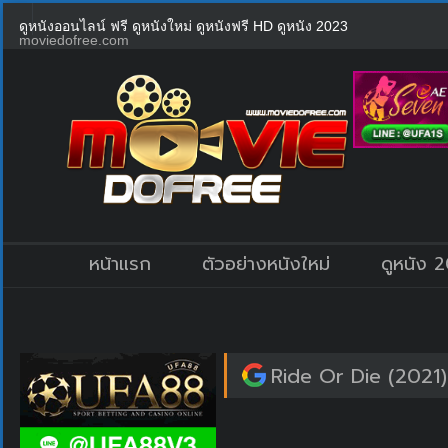
ดูหนังออนไลน์ ฟรี ดูหนังใหม่ ดูหนังฟรี HD ดูหนัง 2023
moviedofree.com
หน้าแรก
ตัวอย่างหนังใหม่
ดูหนัง 
Ride Or Die (2021) 