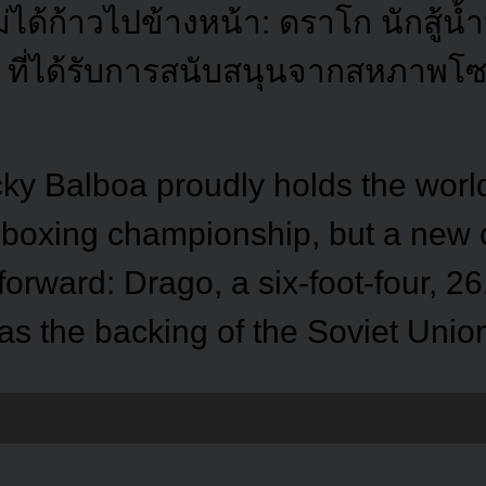
ม่ได้ก้าวไปข้างหน้า: ดราโก นักสู้น้
4 ที่ได้รับการสนับสนุนจากสหภาพโซ
cky Balboa proudly holds the worl
boxing championship, but a new 
orward: Drago, a six-foot-four, 2
as the backing of the Soviet Unio