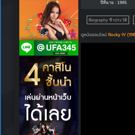
ปีที่ฉาย : 1985
Biography ชีวประวัติ
ดูหนังออนไลน์
Rocky IV (1985