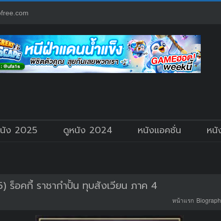
free.com
หนัง 2025
ดูหนัง 2024
หนังแอคชั่น
หนั
 ร็อคกี้ ราชากำปั้น ทุบสังเวียน ภาค 4
หน้าแรก
Biography