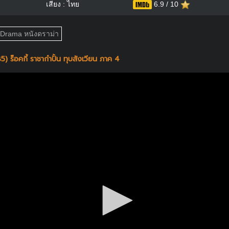
เสียง : ไทย
6.9 / 10
Drama หนังดราม่า
) ร็อคกี้ ราชากำปั้น ทุบสังเวียน ภาค 4