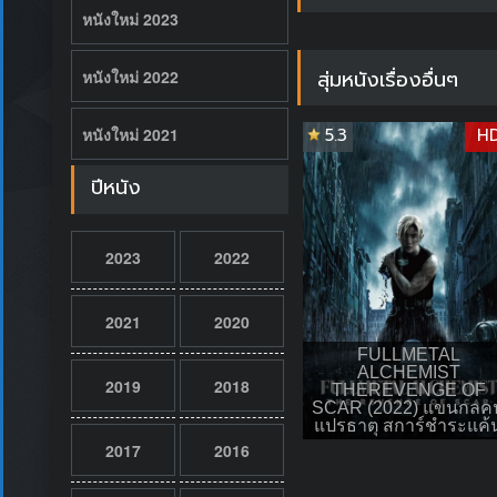
หนังใหม่ 2023
สุ่มหนังเรื่องอื่นๆ
หนังใหม่ 2022
5.3
H
หนังใหม่ 2021
ปีหนัง
2023
2022
2021
2020
FULLMETAL
ALCHEMIST
2019
2018
THEREVENGE OF
SCAR (2022) แขนกลค
แปรธาตุ สการ์ชำระแค้
2017
2016