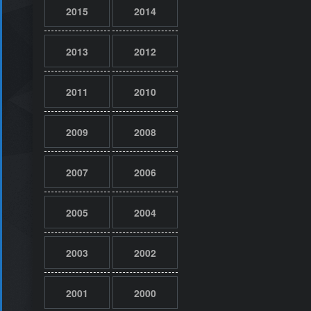
2015
2014
2013
2012
2011
2010
2009
2008
2007
2006
2005
2004
2003
2002
2001
2000