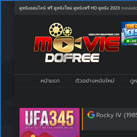
ดูหนังออนไลน์ ฟรี ดูหนังใหม่ ดูหนังฟรี HD ดูหนัง 2023
moviedo
หน้าแรก
ตัวอย่างหนังใหม่
ดู
Rocky IV (1985)