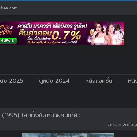
free.com
หนัง 2025
ดูหนัง 2024
หนังแอคชั่น
หนั
(1995) โลกทั้งใบให้นายคนเดียว
หน้าแรก
Drama ห