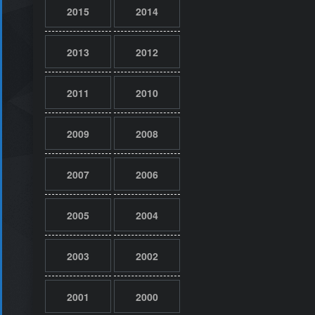
2015
2014
2013
2012
2011
2010
2009
2008
2007
2006
2005
2004
2003
2002
2001
2000