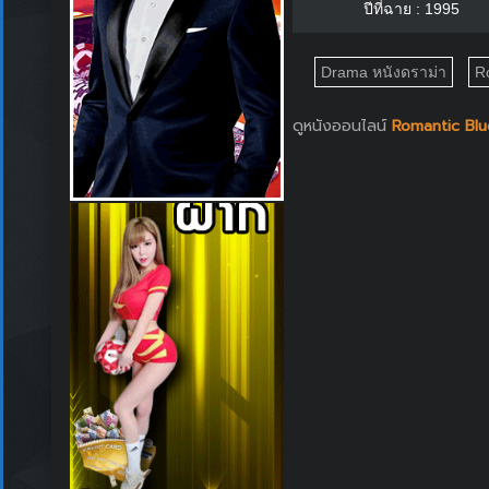
ปีที่ฉาย : 1995
Drama หนังดราม่า
R
ดูหนังออนไลน์
Romantic Blue