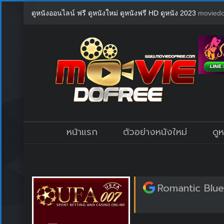
ดูหนังออนไลน์ ฟรี ดูหนังใหม่ ดูหนังฟรี HD ดูหนัง 2023
moviedo
หน้าแรก
ตัวอย่างหนังใหม่
ดู
Romantic Blue 