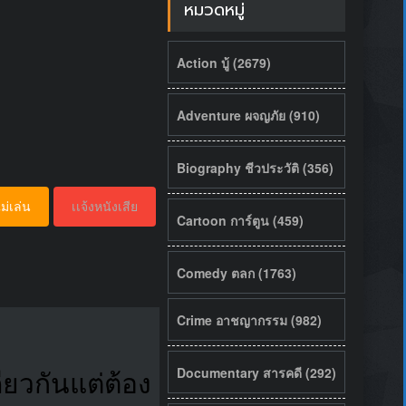
หมวดหมู่
Action บู้ (2679)
Adventure ผจญภัย (910)
Biography ชีวประวัติ (356)
ม่เล่น
เเจ้งหนังเสีย
Cartoon การ์ตูน (459)
Comedy ตลก (1763)
Crime อาชญากรรม (982)
Documentary สารคดี (292)
ยวกันแต่ต้อง