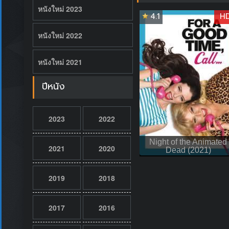
หนังใหม่ 2023
4.1
H
หนังใหม่ 2022
หนังใหม่ 2021
ปีหนัง
2023
2022
Night of the Animated
2021
2020
Dead (2021)
2019
2018
2017
2016