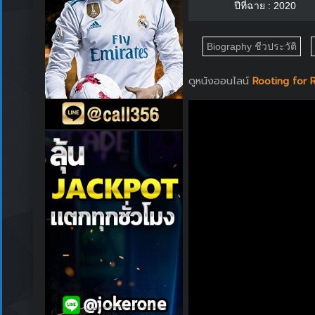
ปีที่ฉาย : 2020
Biography ชีวประวัติ
ดูหนังออนไลน์
Rooting for Ro