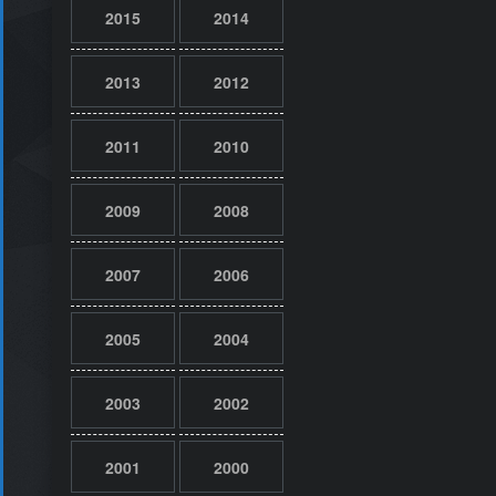
2015
2014
2013
2012
2011
2010
2009
2008
2007
2006
2005
2004
2003
2002
2001
2000