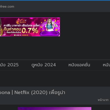
free.com
หนัง 2025
ดูหนัง 2024
หนังแอคชั่น
หนั
na | Netflix (2020) เพื่อรูน่า
หน้าแรก