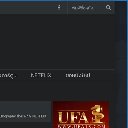
งการ์ตูน
NETFLIX
ขอหนังใหม่
Biography ชีวประวัติ
NETFLIX