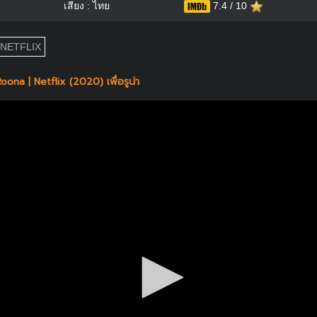
เสียง : ไทย
7.4 / 10
NETFLIX
ona | Netflix (2020) เพื่อรูน่า