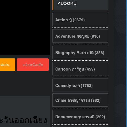
หมวดหมู่
Action บู้ (2679)
Adventure ผจญภัย (910)
Biography ชีวประวัติ (356)
ม่เล่น
เเจ้งหนังเสีย
Cartoon การ์ตูน (459)
Comedy ตลก (1763)
Crime อาชญากรรม (982)
Documentary สารคดี (292)
ะวันออกเฉียง