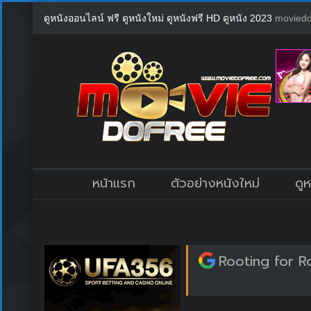
ดูหนังออนไลน์ ฟรี ดูหนังใหม่ ดูหนังฟรี HD ดูหนัง 2023
moviedo
หน้าแรก
ตัวอย่างหนังใหม่
ดู
Rooting for Roo