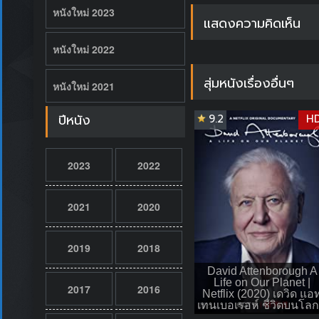
หนังใหม่ 2023
แสดงความคิดเห็น
หนังใหม่ 2022
สุ่มหนังเรื่องอื่นๆ
หนังใหม่ 2021
ปีหนัง
9.2
H
2023
2022
2021
2020
2019
2018
David Attenborough A
Life on Our Planet |
2017
2016
Netflix (2020) เดวิด แอ
เทนเบอเรอห์ ชีวิตบนโลกน