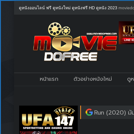
ดูหนังออนไลน์ ฟรี ดูหนังใหม่ ดูหนังฟรี HD ดูหนัง 2023
moviedo
หน้าแรก
ตัวอย่างหนังใหม่
ดู
Run (2020) มั