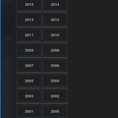
2015
2014
2013
2012
2011
2010
2009
2008
2007
2006
2005
2004
2003
2002
2001
2000