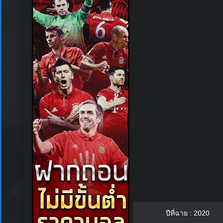
ปีที่ฉาย : 2020