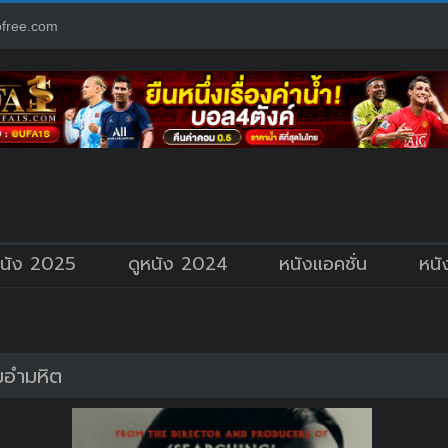
free.com
หนัง 2025
ดูหนัง 2024
หนังแอคชั่น
หนั
มอำมหิต