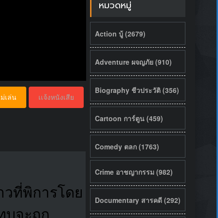
หมวดหมู่
Action บู้ (2679)
Adventure ผจญภัย (910)
Biography ชีวประวัติ (356)
ม่เล่น
เเจ้งหนังเสีย
Cartoon การ์ตูน (459)
Comedy ตลก (1763)
Crime อาชญากรรม (982)
สาวที่พิการโดย
Documentary สารคดี (292)
ทบจะถูก