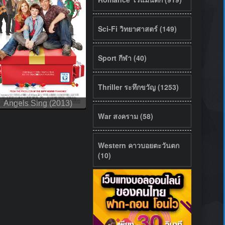
Sci-Fi วิทยาศาสตร์ (149)
Sport กีฬา (40)
Thriller ระทึกขวัญ (1253)
Angels Sing (2013)
War สงคราม (58)
Western คาวบอยตะวันตก
(10)