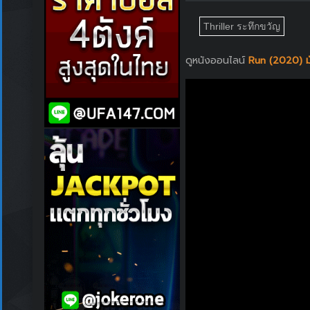
Thriller ระทึกขวัญ
ดูหนังออนไลน์
Run (2020) ม