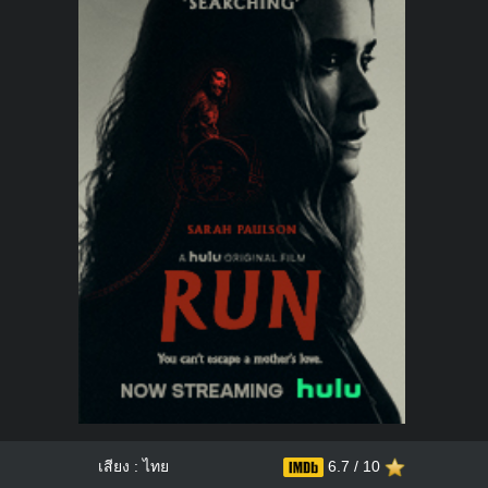
เสียง : ไทย
6.7 / 10