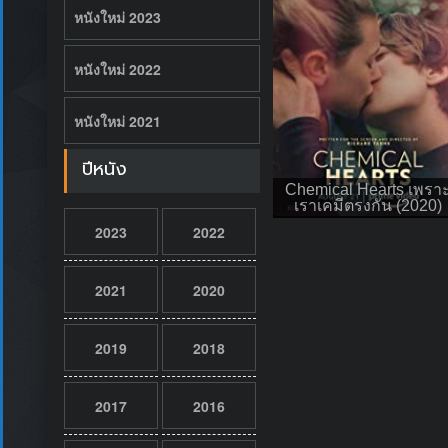
หนังใหม่ 2023
หนังใหม่ 2022
หนังใหม่ 2021
ปีหนัง
Chemical Hearts เพรา
เราเคมีตรงกัน (2020)
2023
2022
2021
2020
2019
2018
2017
2016