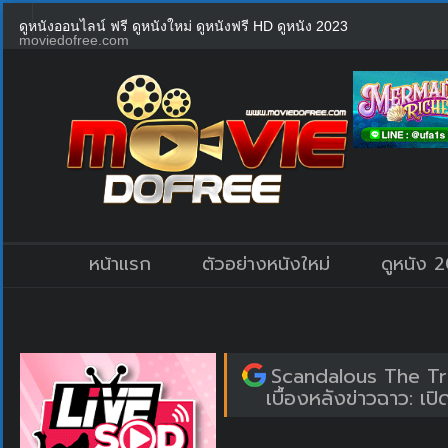
ดูหนังออนไลน์ ฟรี ดูหนังใหม่ ดูหนังฟรี HD ดูหนัง 2023
moviedofree.com
หน้าแรก
ตัวอย่างหนังใหม่
ดูหนัง 
Scandalous The Tr
เบื้องหลังข่าวฉาว: เป