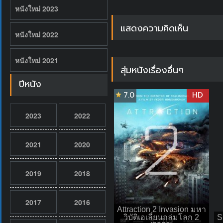
หนังใหม่ 2023
แสดงความคิดเห็น
หนังใหม่ 2022
หนังใหม่ 2021
สุ่มหนังเรื่องอื่นๆ
ปีหนัง
7.0
HD
2023
2022
2021
2020
2019
2018
2017
2016
Attraction 2 Invasion มหา
วิบัติเอเลี่ยนถล่มโลก 2
S