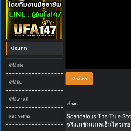
ประเภท
ซีรี่ย์ฝรั่ง
เสียงไทย
ซีรี่ย์จีน
ซีรี่ย์เกาหลี
เรื่องย่อ :
Scandalous The True Stor
หนัง Netflix
จริงเนชันแนลเอ็นไควเรอร