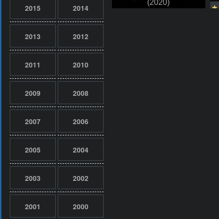
(2020)
2015
2014
2013
2012
2011
2010
2009
2008
2007
2006
2005
2004
2003
2002
2001
2000