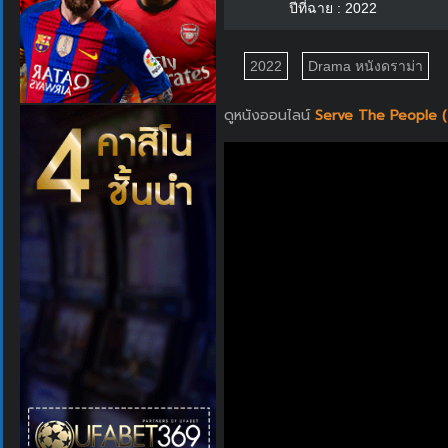
ปีที่ฉาย : 2022
2022
Drama หนังดราม่า
ดูหนังออนไลน์
Serve The People (