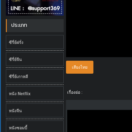
ประเภท
ซีรี่ย์ฝรั่ง
ซีรี่ย์จีน
เสียงไทย
ซีรี่ย์เกาหลี
เรื่องย่อ :
หนัง Netflix
หนังจีน
หนังซอมบี้