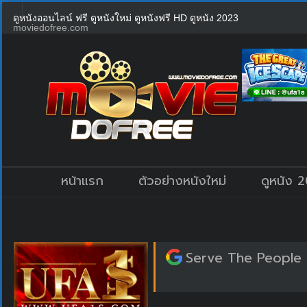
ดูหนังออนไลน์ ฟรี ดูหนังใหม่ ดูหนังฟรี HD ดูหนัง 2023
moviedofree.com
หน้าแรก
ตัวอย่างหนังใหม่
ดูหนัง 
Serve The People 