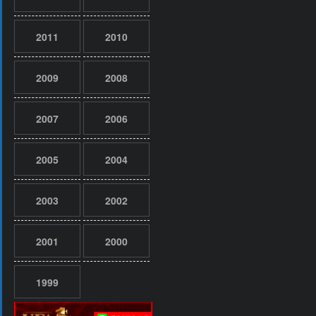
2011
2010
2009
2008
2007
2006
2005
2004
2003
2002
2001
2000
1999