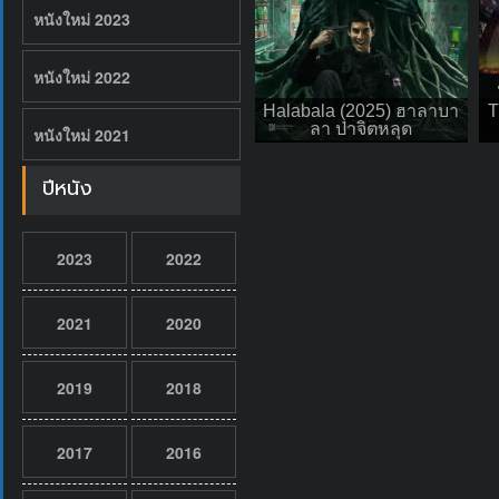
หนังใหม่ 2023
หนังใหม่ 2022
Halabala (2025) ฮาลาบา
T
ลา ป่าจิตหลุด
หนังใหม่ 2021
ปีหนัง
2023
2022
2021
2020
2019
2018
2017
2016