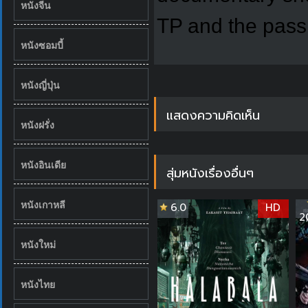
หนังจีน
TP and the passi
หนังซอมบี้
หนังญี่ปุ่น
แสดงความคิดเห็น
หนังฝรั่ง
หนังอินเดีย
สุ่มหนังเรื่องอื่นๆ
หนังเกาหลี
6.0
HD
2
หนังใหม่
หนังไทย