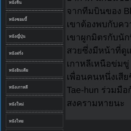
หนังจีน
จากทีมบินของ Bla
หนังซอมบี้
เขาต้องพบกับควา
เขาผูกมิตรกับนั
หนังญี่ปุ่น
สวยซึ่งมีหน้าที่ด
หนังฝรั่ง
เกาหลีเหนือข่มขู่ 
หนังอินเดีย
เพื่อนคนหนึ่งเสี
หนังเกาหลี
Tae-hun ร่วมมือก
สงครามหายนะ
หนังใหม่
หนังไทย