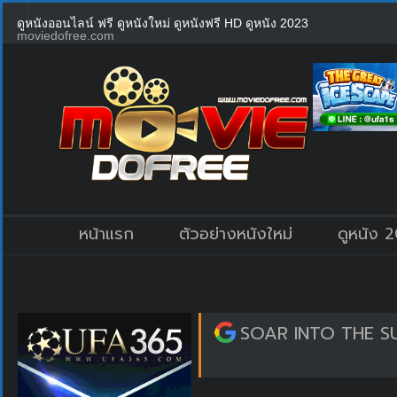
ดูหนังออนไลน์ ฟรี ดูหนังใหม่ ดูหนังฟรี HD ดูหนัง 2023
moviedofree.com
หน้าแรก
ตัวอย่างหนังใหม่
ดูหนัง 
SOAR INTO THE SUN