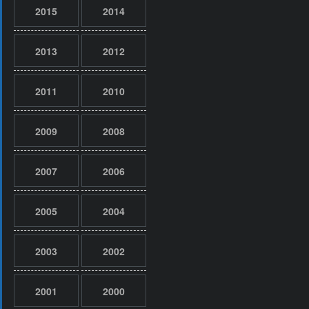
2015
2014
2013
2012
2011
2010
2009
2008
2007
2006
2005
2004
2003
2002
2001
2000