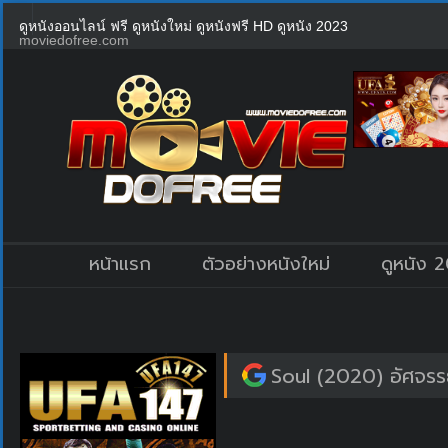
ดูหนังออนไลน์ ฟรี ดูหนังใหม่ ดูหนังฟรี HD ดูหนัง 2023
moviedofree.com
หน้าแรก
ตัวอย่างหนังใหม่
ดูหนัง 
Soul (2020) อัศจร