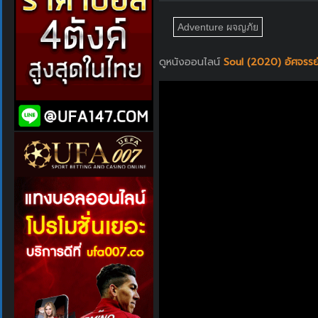
Adventure ผจญภัย
ดูหนังออนไลน์
Soul (2020) อัศจร