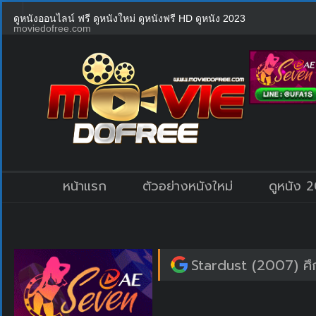
ดูหนังออนไลน์ ฟรี ดูหนังใหม่ ดูหนังฟรี HD ดูหนัง 2023
moviedofree.com
หน้าแรก
ตัวอย่างหนังใหม่
ดูหนัง 
Stardust (2007) ศึก