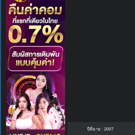
ปีที่ฉาย : 2007