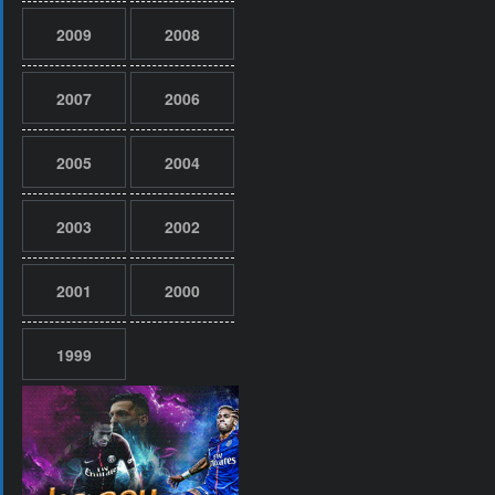
2009
2008
2007
2006
2005
2004
2003
2002
2001
2000
1999