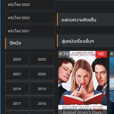
หนังใหม่ 2023
หนังใหม่ 2022
แสดงความคิดเห็น
หนังใหม่ 2021
สุ่มหนังเรื่องอื่นๆ
ปีหนัง
7.0
HD
2023
2022
2021
2020
2019
2018
2017
2016
Bridget Jones’s Diary