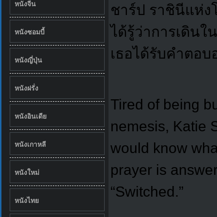
หนังจีน
ชาร์ป ราชินีแห่ง
ได้รู้ว่าการเดิน
หนังซอมบี้
เธอได้รับคำตอบอย
หนังญี่ปุ่น
หนังฝรั่ง
Tired of being b
หนังอินเดีย
nemesis, Katie S
หนังเกาหลี
would know what 
prayer is answe
หนังใหม่
“Switched.”
หนังไทย