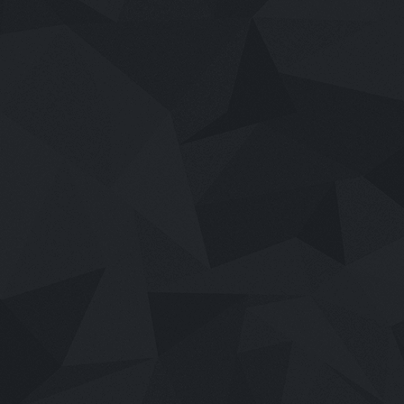
เสียงไทย
2026
Mor Lam Rhythm (2026)