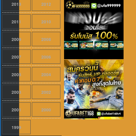
2013
2012
2011
2010
2009
2008
2007
2006
2005
2004
เสียงไทย
2026
Evil Dead Burn (2026) ผีอมตะแผดเผา 
2003
2002
2001
2000
1999