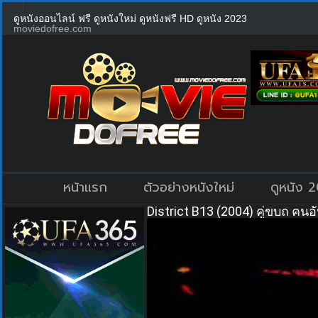
ดูหนังออนไลน์ ฟรี ดูหนังใหม่ ดูหนังฟรี HD ดูหนัง 2023
moviedofree.com
หน้าแรก
ตัวอย่างหนังใหม่
ดูหนัง 
District B13 (2004) คู่ขบถ คน