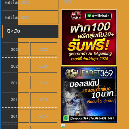
(10)
หนังใหม่ 2022
หนังใหม่ 2021
ปีหนัง
2023
2022
2021
2020
2019
2018
2017
2016
2015
2014