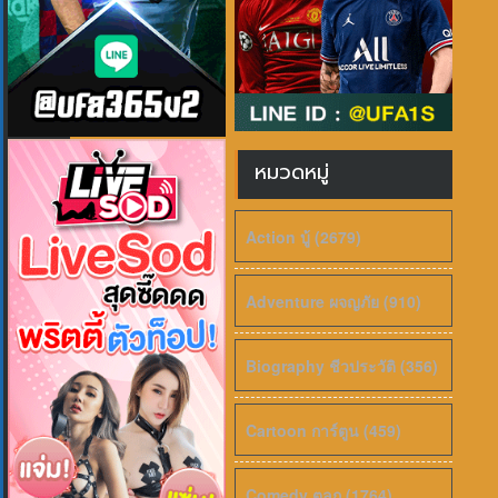
หมวดหมู่
Action บู้ (2679)
Adventure ผจญภัย (910)
Biography ชีวประวัติ (356)
Cartoon การ์ตูน (459)
Comedy ตลก (1764)