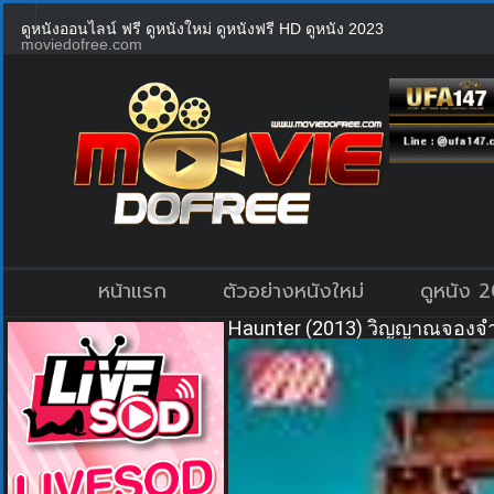
ดูหนังออนไลน์ ฟรี ดูหนังใหม่ ดูหนังฟรี HD ดูหนัง 2023
moviedofree.com
หน้าแรก
ตัวอย่างหนังใหม่
ดูหนัง 
Haunter (2013) วิญญาณจองจำ