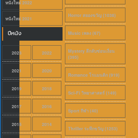
หนังใหม่ 2022
Horror สยองขวัญ (1038)
หนังใหม่ 2021
ปีหนัง
Music เพลง (67)
Mystery ลึกลับซ่อนเงื่อน
2023
2022
(395)
2021
2020
Romance โรแมนติก (919)
2019
2018
Sci-Fi วิทยาศาสตร์ (149)
2017
2016
Sport กีฬา (40)
2015
2014
Thriller ระทึกขวัญ (1253)