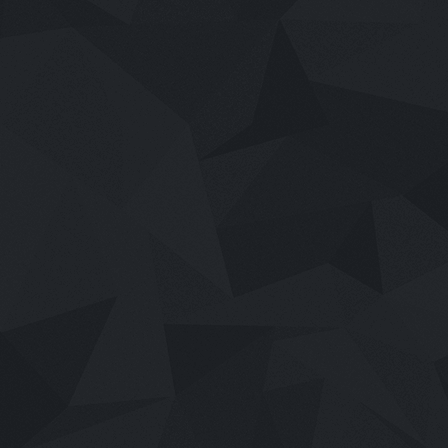
เสียงไทย
2026
Mor Lam Rhythm (2026)