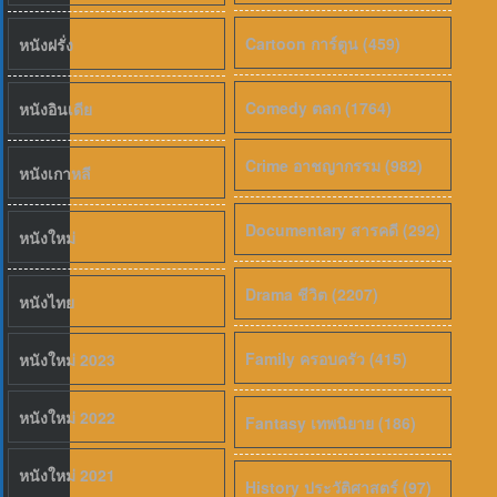
Cartoon การ์ตูน (459)
หนังฝรั่ง
6.5
Comedy ตลก (1764)
หนังอินเดีย
Crime อาชญากรรม (982)
หนังเกาหลี
Documentary สารคดี (292)
หนังใหม่
Drama ชีวิต (2207)
หนังไทย
Family ครอบครัว (415)
หนังใหม่ 2023
หนังใหม่ 2022
Fantasy เทพนิยาย (186)
หนังใหม่ 2021
History ประวัติศาสตร์ (97)