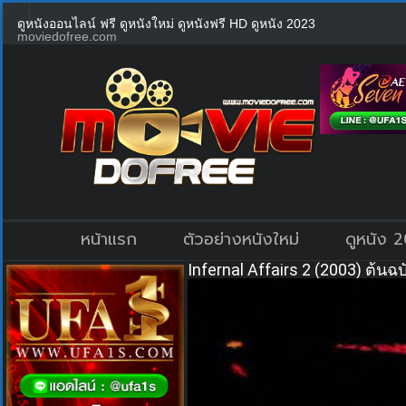
ดูหนังออนไลน์ ฟรี ดูหนังใหม่ ดูหนังฟรี HD ดูหนัง 2023
moviedofree.com
หน้าแรก
ตัวอย่างหนังใหม่
ดูหนัง 
Infernal Affairs 2 (2003) ต้