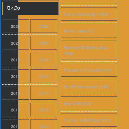
ปีหนัง
Horror สยองขวัญ (1039)
2023
2022
Music เพลง (67)
2021
2020
Mystery ลึกลับซ่อนเงื่อน
(395)
2019
2018
Romance โรแมนติก (919)
2017
2016
Sci-Fi วิทยาศาสตร์ (149)
2015
2014
Sport กีฬา (40)
2013
2012
Thriller ระทึกขวัญ (1253)
2011
2010