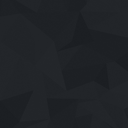
เสียงไทย
2026