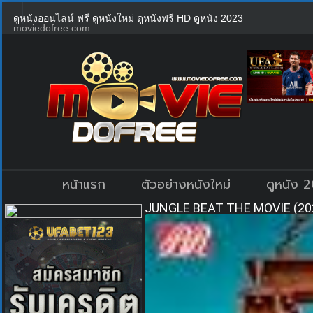
ดูหนังออนไลน์ ฟรี ดูหนังใหม่ ดูหนังฟรี HD ดูหนัง 2023
moviedofree.com
หน้าแรก
ตัวอย่างหนังใหม่
ดูหนัง 
JUNGLE BEAT THE MOVIE (2020) 