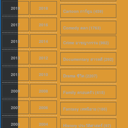
2019
2018
Cartoon การ์ตูน (459)
5.8
2017
2016
Comedy ตลก (1763)
2015
2014
Crime อาชญากรรม (982)
2013
2012
Documentary สารคดี (292)
2011
2010
Drama ชีวิต (2207)
2009
2008
Family ครอบครัว (415)
2007
2006
Fantasy เทพนิยาย (186)
2005
2004
History ประวัติศาสตร์ (97)