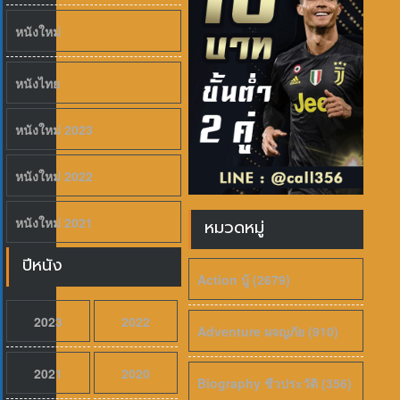
หนังใหม่
หนังไทย
หนังใหม่ 2023
หนังใหม่ 2022
หนังใหม่ 2021
หมวดหมู่
ปีหนัง
Action บู้ (2679)
2023
2022
Adventure ผจญภัย (910)
2021
2020
Biography ชีวประวัติ (356)