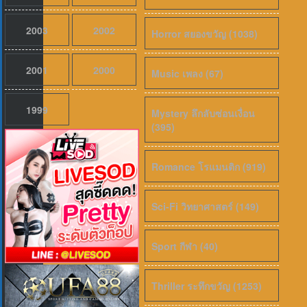
2003
2002
Horror สยองขวัญ (1038)
2001
2000
Music เพลง (67)
1999
Mystery ลึกลับซ่อนเงื่อน
(395)
Romance โรแมนติก (919)
Sci-Fi วิทยาศาสตร์ (149)
Sport กีฬา (40)
Thriller ระทึกขวัญ (1253)