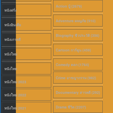
Action บู้ (2679)
หนังฝรั่ง
Adventure ผจญภัย (910)
6.5
หนังอินเดีย
Biography ชีวประวัติ (356)
หนังเกาหลี
Cartoon การ์ตูน (459)
หนังใหม่
Comedy ตลก (1764)
หนังไทย
Crime อาชญากรรม (982)
หนังใหม่ 2023
Documentary สารคดี (292)
หนังใหม่ 2022
Drama ชีวิต (2207)
หนังใหม่ 2021