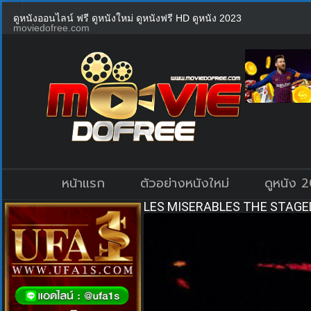
ดูหนังออนไลน์ ฟรี ดูหนังใหม่ ดูหนังฟรี HD ดูหนัง 2023
moviedofree.com
หน้าแรก
ตัวอย่างหนังใหม่
ดูหนัง 
LES MISERABLES THE STAGED