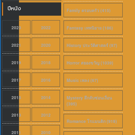
ปีหนัง
Family ครอบครัว (415)
2023
2022
Fantasy เทพนิยาย (186)
2021
2020
History ประวัติศาสตร์ (97)
2019
2018
Horror สยองขวัญ (1039)
2017
2016
Music เพลง (67)
2015
2014
Mystery ลึกลับซ่อนเงื่อน
(395)
2013
2012
Romance โรแมนติก (919)
2011
2010