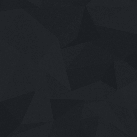
เสียงไทย
2026
Mor Lam Rhythm (2026)