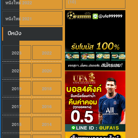
(10)
หนังใหม่ 2022
หนังใหม่ 2021
ปีหนัง
2023
2022
2021
2020
2019
2018
2017
2016
2015
2014