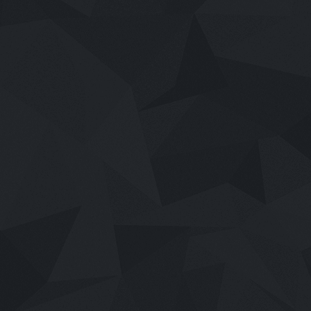
เสียงไทย
2026
Mor Lam Rhythm (2026)