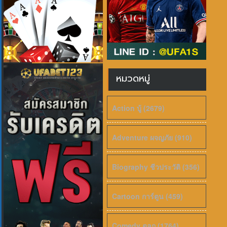
หมวดหมู่
Action บู้ (2679)
Adventure ผจญภัย (910)
Biography ชีวประวัติ (356)
Cartoon การ์ตูน (459)
Comedy ตลก (1764)