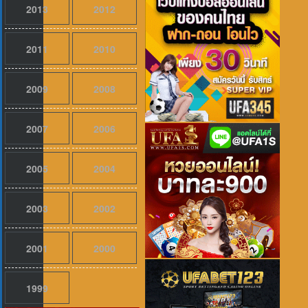
2013
2012
2011
2010
2009
2008
2007
2006
2005
2004
เสียงไทย
2026
Evil Dead Burn (2026) ผีอมตะแผดเผา 
2003
2002
2001
2000
1999