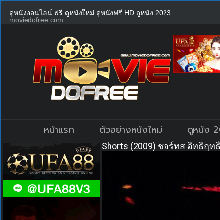
ดูหนังออนไลน์ ฟรี ดูหนังใหม่ ดูหนังฟรี HD ดูหนัง 2023
moviedofree.com
หน้าแรก
ตัวอย่างหนังใหม่
ดูหนัง 
Shorts (2009) ชอร์ทส อิทธิฤทธิ